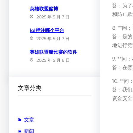
答：为了
英雄联盟赌博
和防止欺
2025 年 5 月 7 日
8. **
lol押注哪个平台
答：是的
2025 年 5 月 7 日
地进行竞
英雄联盟赌比赛的软件
9. **
2025 年 5 月 6 日
答：在赛
10. *
文章分类
答：我们
资金安全
文章
新闻