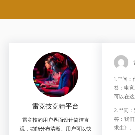
1. **
答：电竞
可以在这
雷竞技竞猜平台
2. **
答：我们
雷竞技的用户界面设计简洁直
求生》、
观，功能分布清晰。用户可以快