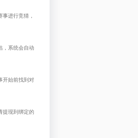
赛事进行竞猜，
估，系统会自动
事开始前找到对
请提现到绑定的