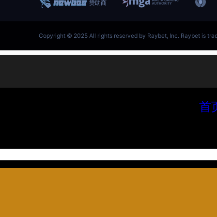
跳
至
内
容
首页