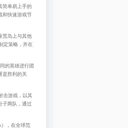
借其简单易上手的
战和快速游戏节
座荒岛上与其他
制定策略，并在
不同的英雄进行团
署是胜利的关
一人称射击游戏，以其
分子两队，通过
A），在全球范