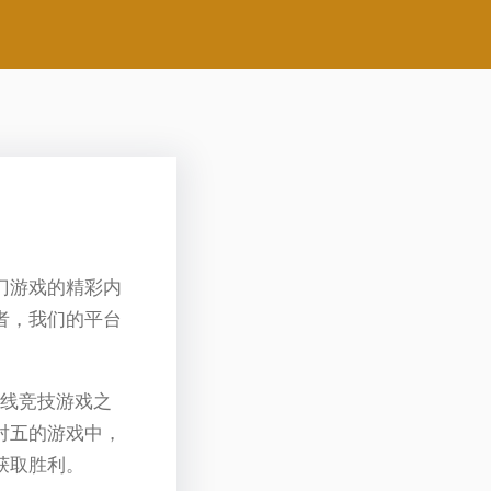
门游戏的精彩内
者，我们的平台
人在线竞技游戏之
对五的游戏中，
获取胜利。