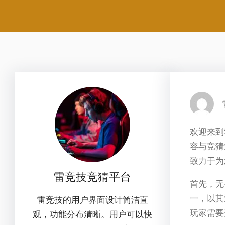
欢迎来到
容与竞猜
致力于为
雷竞技竞猜平台
首先，无
一，以其
雷竞技的用户界面设计简洁直
玩家需要
观，功能分布清晰。用户可以快