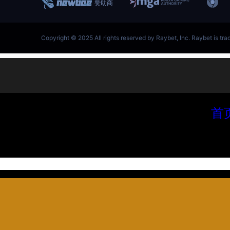
跳
至
内
容
首页