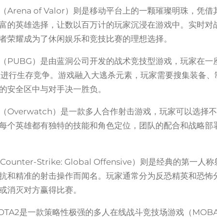
（Arena of Valor）则是移动平台上的一颗璀璨明珠，凭
富的英雄选择，让数以百万计的玩家沉浸在游戏中。实时对
者荣耀成为了休闲娱乐和竞技比赛的理想选择。
（PUBG）是由蓝洞公司开发的战术竞技型游戏，玩家在一
家进行生存竞争。游戏融入大逃杀元素，玩家需要搜集装备、
的安全区中与对手决一胜负。
（Overwatch）是一款多人合作射击游戏，玩家可以选择
每个英雄都有独特的技能和角色定位，团队的配合和战略部
Counter-Strike: Global Offensive）则是经典的第
抗和精准的射击操作而闻名。玩家通常分为反恐精英和恐怖
或消灭对方赢得比赛。
OTA2是一款策略性极强的多人在线战斗竞技场游戏（MOB