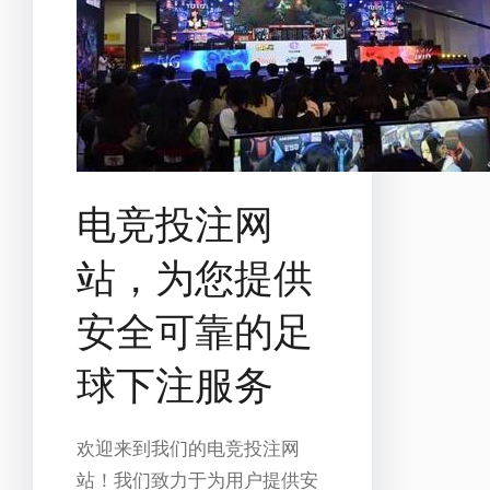
电竞投注网
站，为您提供
安全可靠的足
球下注服务
欢迎来到我们的电竞投注网
站！我们致力于为用户提供安