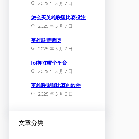
2025 年 5 月 7 日
怎么买英雄联盟比赛投注
2025 年 5 月 7 日
英雄联盟赌博
2025 年 5 月 7 日
lol押注哪个平台
2025 年 5 月 7 日
英雄联盟赌比赛的软件
2025 年 5 月 6 日
文章分类