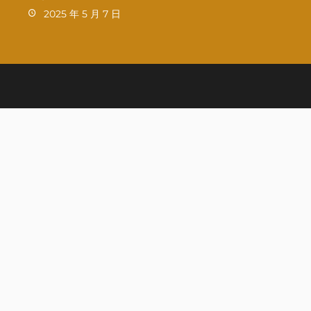
2025 年 5 月 7 日