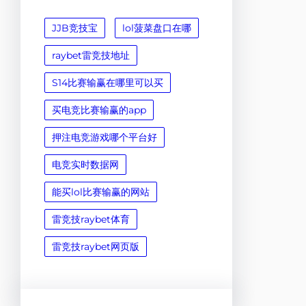
JJB竞技宝
lol菠菜盘口在哪
raybet雷竞技地址
S14比赛输赢在哪里可以买
买电竞比赛输赢的app
押注电竞游戏哪个平台好
电竞实时数据网
能买lol比赛输赢的网站
雷竞技raybet体育
雷竞技raybet网页版