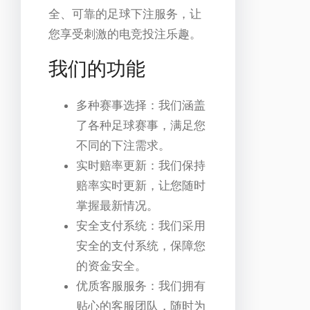
全、可靠的足球下注服务，让
您享受刺激的电竞投注乐趣。
我们的功能
多种赛事选择：我们涵盖
了各种足球赛事，满足您
不同的下注需求。
实时赔率更新：我们保持
赔率实时更新，让您随时
掌握最新情况。
安全支付系统：我们采用
安全的支付系统，保障您
的资金安全。
优质客服服务：我们拥有
贴心的客服团队，随时为