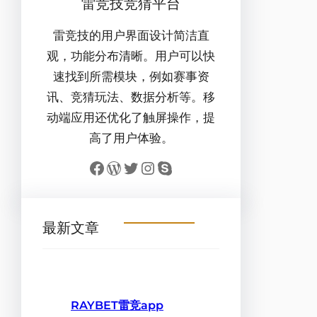
雷竞技竞猜平台
雷竞技的用户界面设计简洁直
观，功能分布清晰。用户可以快
速找到所需模块，例如赛事资
讯、竞猜玩法、数据分析等。移
动端应用还优化了触屏操作，提
高了用户体验。
Facebook
WordPress
Twitter
Instagram
Skype
最新文章
RAYBET雷竞app