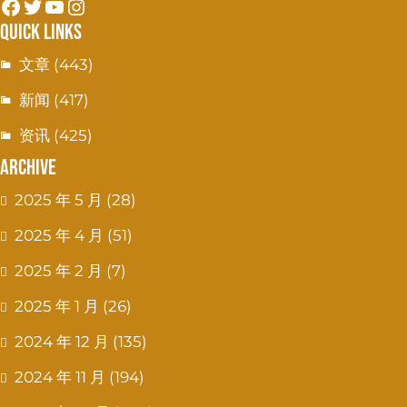
Facebook
Twitter
YouTube
Instagram
Quick Links
文章
(443)
新闻
(417)
资讯
(425)
Archive
2025 年 5 月
(28)
2025 年 4 月
(51)
2025 年 2 月
(7)
2025 年 1 月
(26)
2024 年 12 月
(135)
2024 年 11 月
(194)