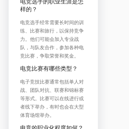
电竞选手的职业生涯是怎
样的？
电竞选手经常需要长时间的训
练、比赛和旅行，以保持竞争
力。他们可能会加入专业战
队，与队友合作，参加各种电
竞比赛，争取荣誉和奖金。
电竞比赛有哪些类型？
电子竞技比赛通常包括单人对
战、团队对抗、联赛和锦标赛
等形式。比赛可以在线进行或
者线下举办，有时也会在大型
体育场馆举办。
电竞的职业化程度如何？