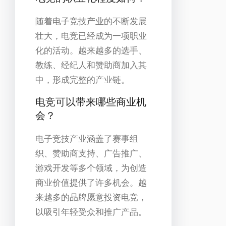
随着电子竞技产业的不断发展
壮大，电竞已经成为一项职业
化的活动。越来越多的选手、
教练、经纪人和赞助商加入其
中，形成完整的产业链。
电竞可以带来哪些商业机
会？
电子竞技产业涵盖了赛事组
织、赞助商支持、广告推广、
游戏开发等多个领域，为创造
商业价值提供了许多机会。越
来越多的品牌愿意投资电竞，
以吸引年轻受众和推广产品。