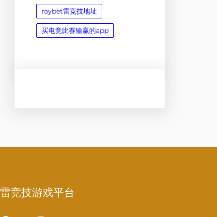
raybet雷竞技地址
买电竞比赛输赢的app
雷竞技游戏平台