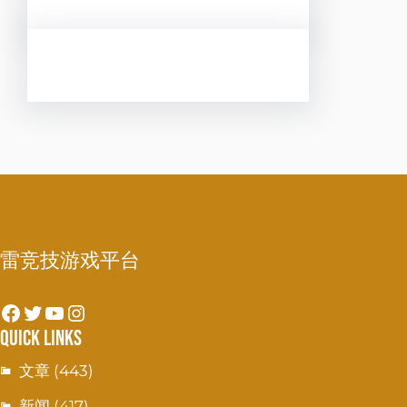
雷竞技游戏平台
Facebook
Twitter
YouTube
Instagram
Quick Links
文章
(443)
新闻
(417)