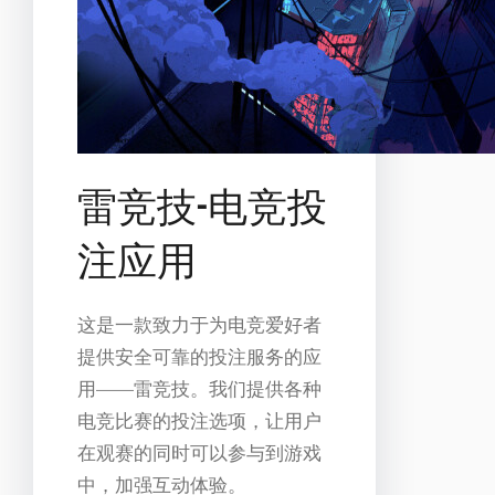
雷竞技-电竞投
注应用
这是一款致力于为电竞爱好者
提供安全可靠的投注服务的应
用——雷竞技。我们提供各种
电竞比赛的投注选项，让用户
在观赛的同时可以参与到游戏
中，加强互动体验。