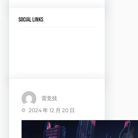
Social Links
Facebook
Twitter
LinkedIn
Instagram
雷竞技
2024 年 12 月 20 日