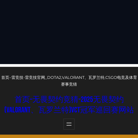
首页–雷竞技-雷竞技官网_DOTA2,VALORANT、瓦罗兰特,CSGO电竞及体育
赛事竞猜
首页–无畏契约竞猜-2025无畏契约
(VALORANT、瓦罗兰特)VCT冠军巡回赛网站