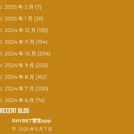
2025 年 2 月
(7)
2025 年 1 月
(26)
2024 年 12 月
(135)
2024 年 11 月
(194)
2024 年 10 月
(204)
2024 年 9 月
(203)
2024 年 8 月
(162)
2024 年 7 月
(200)
2024 年 6 月
(74)
Recent Blog
RAYBET雷竞app
2025 年 5 月 7 日