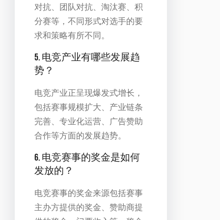
对抗、团队对抗、淘汰赛、积
分赛等，不同形式对选手的要
求和策略有所不同。
5. 电竞产业有哪些发展趋
势？
电竞产业正呈现爆发式增长，
包括赛事规模扩大、产业链条
完善、专业化运营、广告赞助
合作等方面的发展趋势。
6. 电竞赛事的奖金是如何
发放的？
电竞赛事的奖金来源包括赛事
主办方提供的奖金、赞助商提