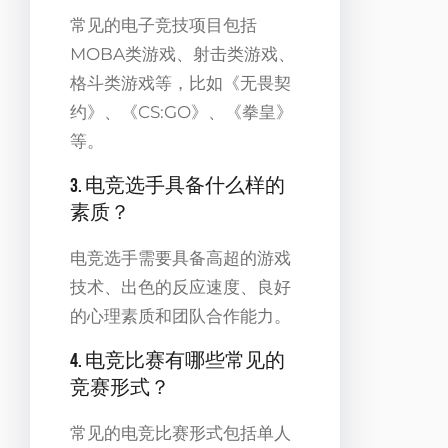
常见的电子竞技项目包括
MOBA类游戏、射击类游戏、
格斗类游戏等，比如《无畏契
约》、《CS:GO》、《拳皇》
等。
3. 电竞选手具备什么样的
素质？
电竞选手需要具备高超的游戏
技术、出色的反应速度、良好
的心理素质和团队合作能力。
4. 电竞比赛有哪些常见的
竞赛形式？
常见的电竞比赛形式包括单人