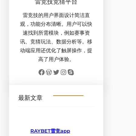
雷竞技竞猜平台
雷竞技的用户界面设计简洁直
观，功能分布清晰。用户可以快
速找到所需模块，例如赛事资
讯、竞猜玩法、数据分析等。移
动端应用还优化了触屏操作，提
高了用户体验。
Facebook
WordPress
Twitter
Instagram
Skype
最新文章
RAYBET雷竞app