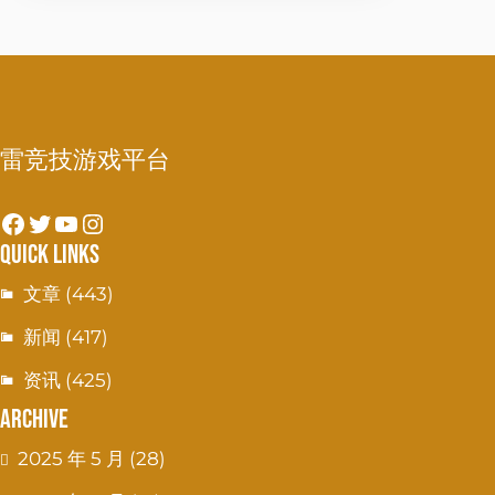
雷竞技游戏平台
Facebook
Twitter
YouTube
Instagram
Quick Links
文章
(443)
新闻
(417)
资讯
(425)
Archive
2025 年 5 月
(28)