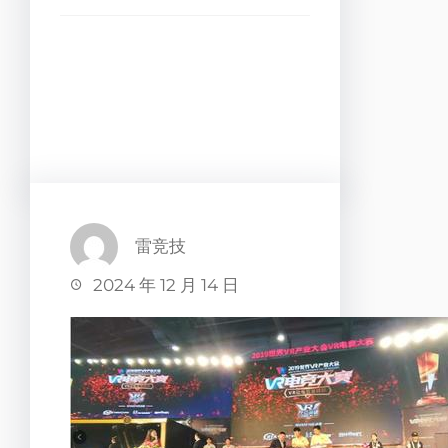
Facebook
Twitter
LinkedIn
Instagram
雷竞技
2024 年 12 月 14 日