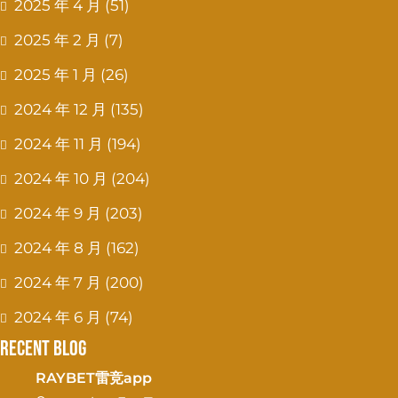
2025 年 4 月
(51)
2025 年 2 月
(7)
2025 年 1 月
(26)
2024 年 12 月
(135)
2024 年 11 月
(194)
2024 年 10 月
(204)
2024 年 9 月
(203)
2024 年 8 月
(162)
2024 年 7 月
(200)
2024 年 6 月
(74)
Recent Blog
RAYBET雷竞app