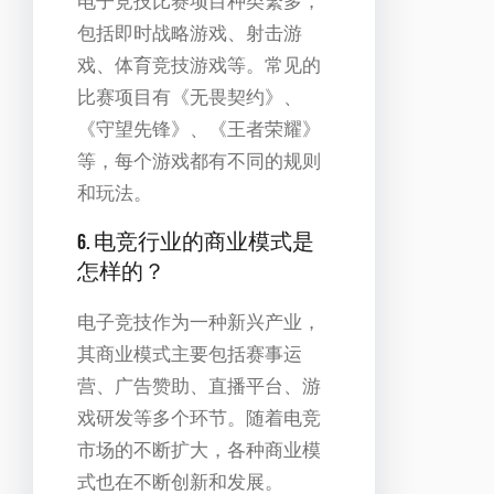
电子竞技比赛项目种类繁多，
包括即时战略游戏、射击游
戏、体育竞技游戏等。常见的
比赛项目有《无畏契约》、
《守望先锋》、《王者荣耀》
等，每个游戏都有不同的规则
和玩法。
6. 电竞行业的商业模式是
怎样的？
电子竞技作为一种新兴产业，
其商业模式主要包括赛事运
营、广告赞助、直播平台、游
戏研发等多个环节。随着电竞
市场的不断扩大，各种商业模
式也在不断创新和发展。