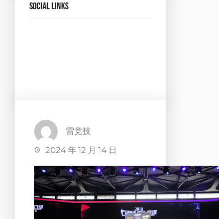
Social Links
Facebook
Twitter
LinkedIn
Instagram
雷竞技
2024 年 12 月 14 日