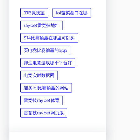
JJB竞技宝
lol菠菜盘口在哪
raybet雷竞技地址
S14比赛输赢在哪里可以买
买电竞比赛输赢的app
押注电竞游戏哪个平台好
电竞实时数据网
能买lol比赛输赢的网站
雷竞技raybet体育
雷竞技raybet网页版