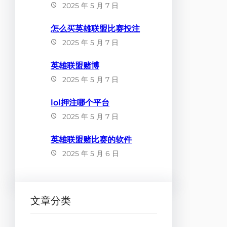
2025 年 5 月 7 日
怎么买英雄联盟比赛投注
2025 年 5 月 7 日
英雄联盟赌博
2025 年 5 月 7 日
lol押注哪个平台
2025 年 5 月 7 日
英雄联盟赌比赛的软件
2025 年 5 月 6 日
文章分类