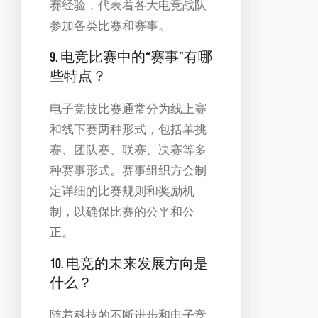
赛经验，代表着各大电竞战队
参加各类比赛和赛事。
9. 电竞比赛中的“赛事”有哪
些特点？
电子竞技比赛通常分为线上赛
和线下赛两种形式，包括单挑
赛、团队赛、联赛、决赛等多
种赛事形式。赛事组织方会制
定详细的比赛规则和奖励机
制，以确保比赛的公平和公
正。
10. 电竞的未来发展方向是
什么？
随着科技的不断进步和电子竞