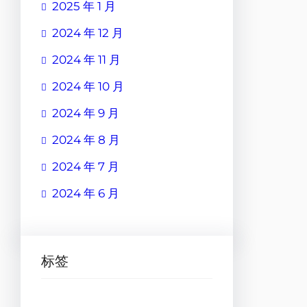
2025 年 1 月
2024 年 12 月
2024 年 11 月
2024 年 10 月
2024 年 9 月
2024 年 8 月
2024 年 7 月
2024 年 6 月
标签