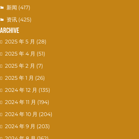
新闻
(417)
资讯
(425)
Archive
2025 年 5 月
(28)
2025 年 4 月
(51)
2025 年 2 月
(7)
2025 年 1 月
(26)
2024 年 12 月
(135)
2024 年 11 月
(194)
2024 年 10 月
(204)
2024 年 9 月
(203)
2024 年 8 月
(162)