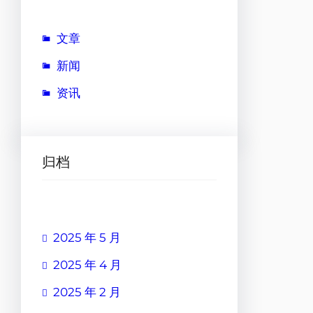
文章
新闻
资讯
归档
2025 年 5 月
2025 年 4 月
2025 年 2 月