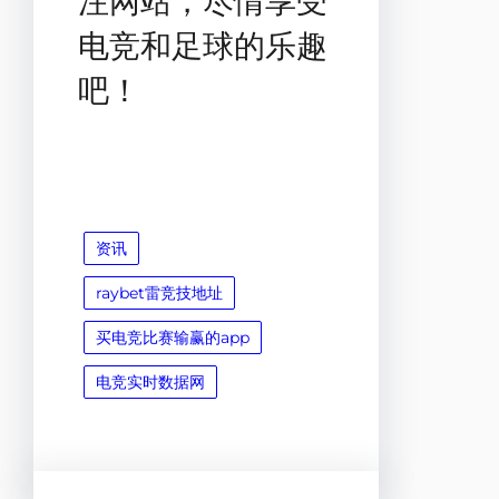
注网站，尽情享受
电竞和足球的乐趣
吧！
资讯
raybet雷竞技地址
买电竞比赛输赢的app
电竞实时数据网