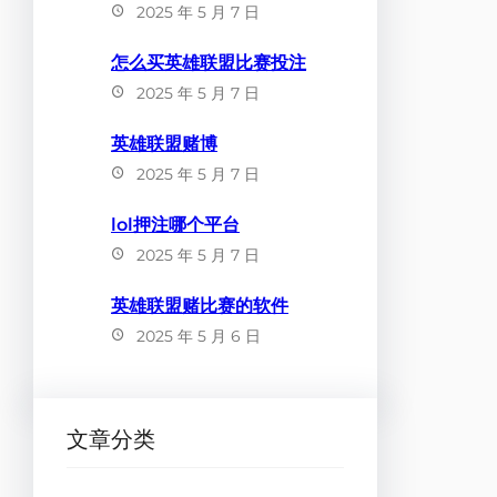
2025 年 5 月 7 日
怎么买英雄联盟比赛投注
2025 年 5 月 7 日
英雄联盟赌博
2025 年 5 月 7 日
lol押注哪个平台
2025 年 5 月 7 日
英雄联盟赌比赛的软件
2025 年 5 月 6 日
文章分类