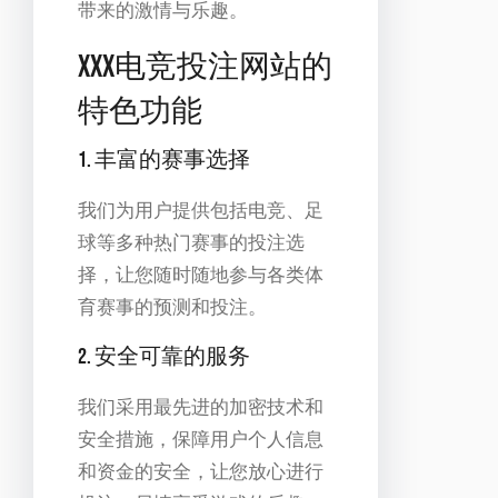
带来的激情与乐趣。
XXX电竞投注网站的
特色功能
1. 丰富的赛事选择
我们为用户提供包括电竞、足
球等多种热门赛事的投注选
择，让您随时随地参与各类体
育赛事的预测和投注。
2. 安全可靠的服务
我们采用最先进的加密技术和
安全措施，保障用户个人信息
和资金的安全，让您放心进行