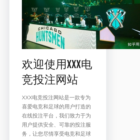
欢迎使用XXX电
竞投注网站
XXX电竞投注网站是一款专为
喜爱电竞和足球的用户打造的
在线投注平台，我们致力于为
用户提供安全、可靠的投注服
务，让您尽情享受电竞和足球