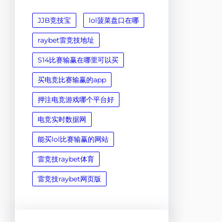
JJB竞技宝
lol菠菜盘口在哪
raybet雷竞技地址
S14比赛输赢在哪里可以买
买电竞比赛输赢的app
押注电竞游戏哪个平台好
电竞实时数据网
能买lol比赛输赢的网站
雷竞技raybet体育
雷竞技raybet网页版