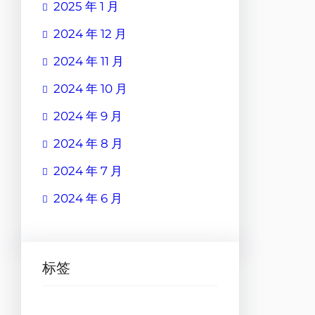
2025 年 1 月
2024 年 12 月
2024 年 11 月
2024 年 10 月
2024 年 9 月
2024 年 8 月
2024 年 7 月
2024 年 6 月
标签