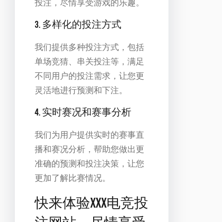
投注，尽情享受游戏的乐趣。
3. 多样化的投注方式
我们提供多种投注方式，包括
单场竞猜、串关投注等，满足
不同用户的投注需求，让您更
灵活地进行预测和下注。
4. 实时赛况和赛事分析
我们为用户提供实时的赛事直
播和赛况分析，帮助您做出更
准确的预测和投注决策，让您
更加了解比赛情况。
快来体验XXX电竞投