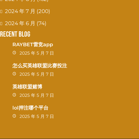
2024 年 7 月
(200)
2024 年 6 月
(74)
Recent Blog
RAYBET雷竞app
2025 年 5 月 7 日
怎么买英雄联盟比赛投注
2025 年 5 月 7 日
英雄联盟赌博
2025 年 5 月 7 日
lol押注哪个平台
2025 年 5 月 7 日