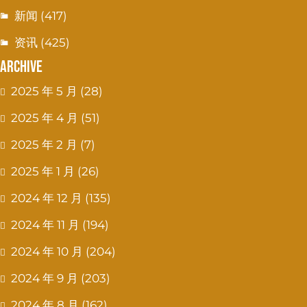
新闻
(417)
资讯
(425)
Archive
2025 年 5 月
(28)
2025 年 4 月
(51)
2025 年 2 月
(7)
2025 年 1 月
(26)
2024 年 12 月
(135)
2024 年 11 月
(194)
2024 年 10 月
(204)
2024 年 9 月
(203)
2024 年 8 月
(162)