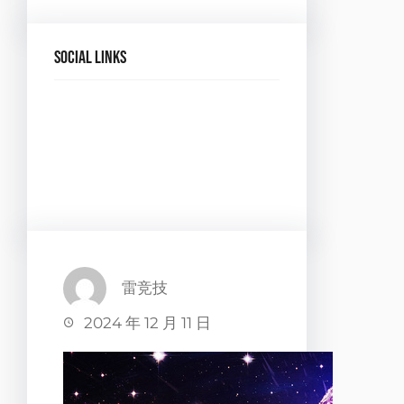
Social Links
Facebook
Twitter
LinkedIn
Instagram
雷竞技
2024 年 12 月 11 日