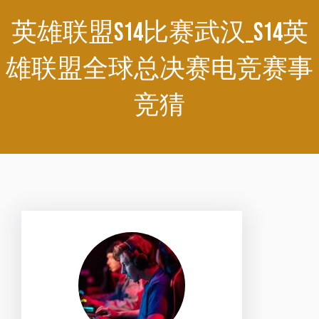
英雄联盟S14比赛武汉_S14英
雄联盟全球总决赛电竞赛事
竞猜