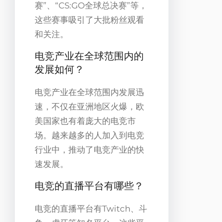
赛”、“CS:GO全球总决赛”等，
这些赛事吸引了大批粉丝观看
和关注。
电竞产业在全球范围内的
发展如何？
电竞产业在全球范围内发展迅
速，不仅在亚洲地区火爆，欧
美国家也有着庞大的电竞市
场。越来越多的人加入到电竞
行业中，推动了电竞产业的快
速发展。
电竞的直播平台有哪些？
电竞的直播平台有Twitch、斗