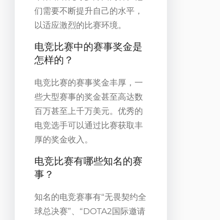
们需要不断提升自己的水平，
以适应激烈的比赛环境。
电竞比赛中的赛事奖金是
怎样的？
电竞比赛的赛事奖金丰厚，一
些大型赛事的奖金甚至高达数
百万甚至上千万美元。优秀的
电竞选手可以通过比赛获取丰
厚的奖金收入。
电竞比赛有哪些知名的赛
事？
知名的电竞赛事有“无畏契约全
球总决赛”、“DOTA2国际邀请