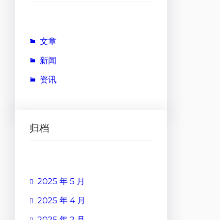
文章
新闻
资讯
归档
2025 年 5 月
2025 年 4 月
2025 年 2 月