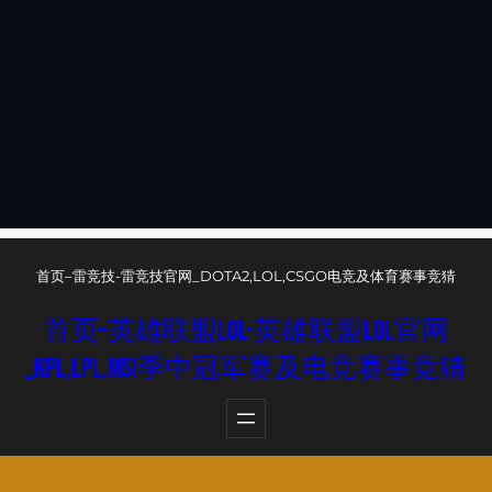
首页–雷竞技-雷竞技官网_DOTA2,LOL,CSGO电竞及体育赛事竞猜
首页–英雄联盟LOL-英雄联盟LOL官网
_KPL,LPL,MSI季中冠军赛及电竞赛事竞猜