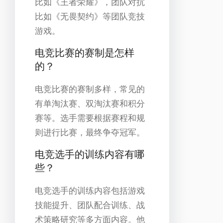
比如《王者荣耀》，团队对抗
比如《无畏契约》等团队竞技
游戏。
电竞比赛的赛制是怎样
的？
电竞比赛的赛制多样，常见的
有单淘汰赛、双淘汰赛和积分
赛等。选手需要根据赛程和规
则进行比赛，最终争夺冠军。
电竞选手的训练内容有哪
些？
电竞选手的训练内容包括游戏
技能提升、团队配合训练、战
术策略研究等多方面内容。他