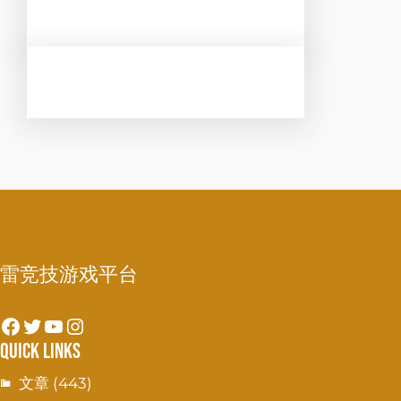
雷竞技游戏平台
Facebook
Twitter
YouTube
Instagram
Quick Links
文章
(443)