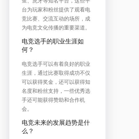
鱼、虎牙等知名平台，这些平
台为玩家和粉丝提供了观看电
竞比赛、交流互动的场所，成
为电竞文化传播的重要渠道。
电竞选手的职业生涯如
何？
电竞选手可以有着良好的职业
生涯，通过比赛取得成功不仅
可以获得奖金，还可以获得知
名度和粉丝支持，一些优秀选
手还可能获得赞助和合作机
会。
电竞未来的发展趋势是什
么？