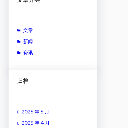
文章
新闻
资讯
归档
2025 年 5 月
2025 年 4 月