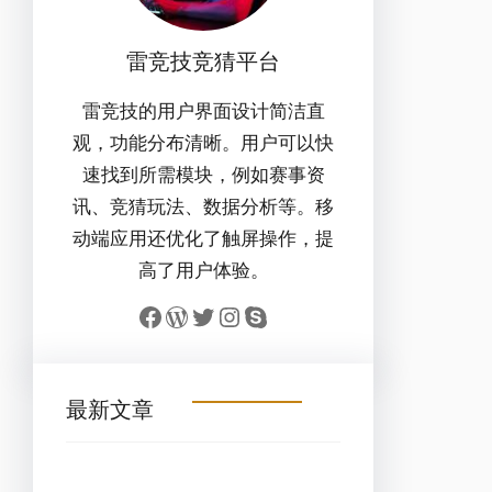
雷竞技竞猜平台
雷竞技的用户界面设计简洁直
观，功能分布清晰。用户可以快
速找到所需模块，例如赛事资
讯、竞猜玩法、数据分析等。移
动端应用还优化了触屏操作，提
高了用户体验。
Facebook
WordPress
Twitter
Instagram
Skype
最新文章