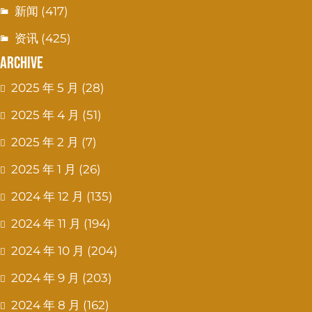
新闻
(417)
资讯
(425)
Archive
2025 年 5 月
(28)
2025 年 4 月
(51)
2025 年 2 月
(7)
2025 年 1 月
(26)
2024 年 12 月
(135)
2024 年 11 月
(194)
2024 年 10 月
(204)
2024 年 9 月
(203)
2024 年 8 月
(162)