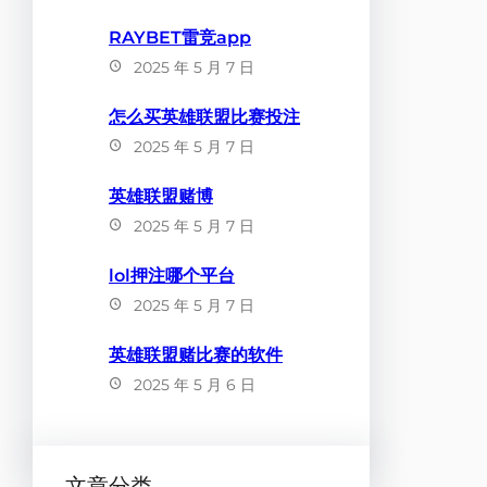
RAYBET雷竞app
2025 年 5 月 7 日
怎么买英雄联盟比赛投注
2025 年 5 月 7 日
英雄联盟赌博
2025 年 5 月 7 日
lol押注哪个平台
2025 年 5 月 7 日
英雄联盟赌比赛的软件
2025 年 5 月 6 日
文章分类