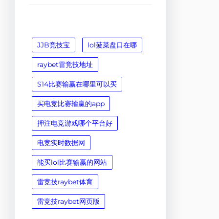
JJB竞技宝
lol菠菜盘口在哪
raybet雷竞技地址
S14比赛输赢在哪里可以买
买电竞比赛输赢的app
押注电竞游戏哪个平台好
电竞实时数据网
能买lol比赛输赢的网站
雷竞技raybet体育
雷竞技raybet网页版