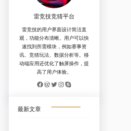
雷竞技竞猜平台
雷竞技的用户界面设计简洁直
观，功能分布清晰。用户可以快
速找到所需模块，例如赛事资
讯、竞猜玩法、数据分析等。移
动端应用还优化了触屏操作，提
高了用户体验。
Facebook
WordPress
Twitter
Instagram
Skype
最新文章