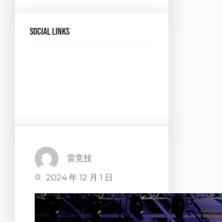
Social Links
Facebook
Twitter
LinkedIn
Instagram
雷竞技
2024 年 12 月 1 日