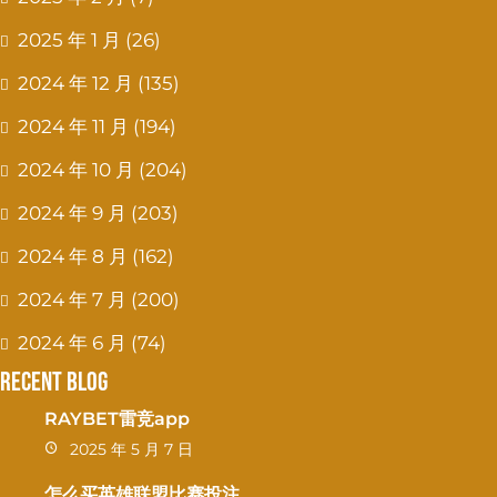
2025 年 1 月
(26)
2024 年 12 月
(135)
2024 年 11 月
(194)
2024 年 10 月
(204)
2024 年 9 月
(203)
2024 年 8 月
(162)
2024 年 7 月
(200)
2024 年 6 月
(74)
Recent Blog
RAYBET雷竞app
2025 年 5 月 7 日
怎么买英雄联盟比赛投注