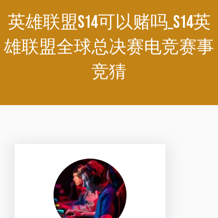
英雄联盟S14可以赌吗_S14英
雄联盟全球总决赛电竞赛事
竞猜