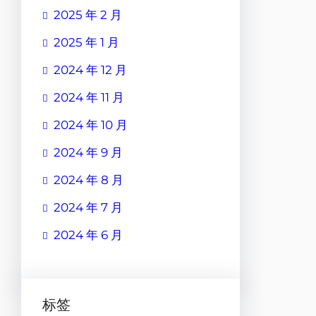
2025 年 2 月
2025 年 1 月
2024 年 12 月
2024 年 11 月
2024 年 10 月
2024 年 9 月
2024 年 8 月
2024 年 7 月
2024 年 6 月
标签