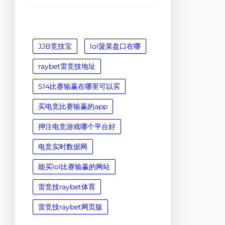
JJB竞技宝
lol菠菜盘口在哪
raybet雷竞技地址
S14比赛输赢在哪里可以买
买电竞比赛输赢的app
押注电竞游戏哪个平台好
电竞实时数据网
能买lol比赛输赢的网站
雷竞技raybet体育
雷竞技raybet网页版