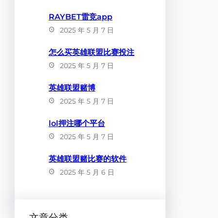
RAYBET雷竞app
2025 年 5 月 7 日
怎么买英雄联盟比赛投注
2025 年 5 月 7 日
英雄联盟赌博
2025 年 5 月 7 日
lol押注哪个平台
2025 年 5 月 7 日
英雄联盟赌比赛的软件
2025 年 5 月 6 日
文章分类