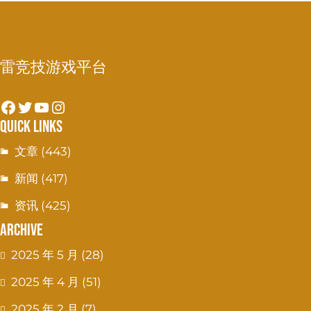
雷竞技游戏平台
Facebook
Twitter
YouTube
Instagram
Quick Links
文章
(443)
新闻
(417)
资讯
(425)
Archive
2025 年 5 月
(28)
2025 年 4 月
(51)
2025 年 2 月
(7)