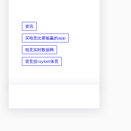
资讯
买电竞比赛输赢的app
电竞实时数据网
雷竞技raybet体育