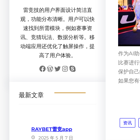
雷竞技的用户界面设计简洁直
观，功能分布清晰。用户可以快
速找到所需模块，例如赛事资
讯、竞猜玩法、数据分析等。移
动端应用还优化了触屏操作，提
作为AI
高了用户体验。
比赛进行
Facebook
WordPress
Twitter
Instagram
Skype
保护自己
如果您有
最新文章
资讯
RAYBET雷竞app
2025 年 5 月 7 日