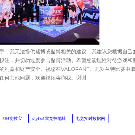
助手，我无法提供赌博或赌博相关的建议。我建议您根据自己
投注，并切勿过度参与赌博活动。希望您能理性对待游戏和
的利益和财产安全。祝您在VALORANT、瓦罗兰特比赛中
任何其他问题，欢迎继续咨询我。谢谢。
JJB竞技宝
raybet雷竞技地址
电竞实时数据网