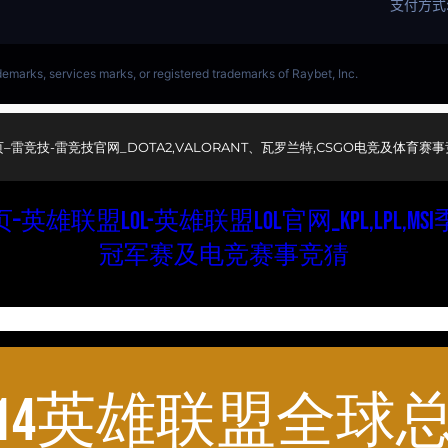
–雷竞技-雷竞技官网_DOTA2,VALORANT、瓦罗兰特,CSGO电竞及体育赛
–英雄联盟LOL-英雄联盟LOL官网_KPL,LPL,MS
冠军赛及电竞赛事竞猜
首页
雷竞技竞猜
雷竞技押注
雷竞技官网
雷竞技投注
p_S14英雄联盟