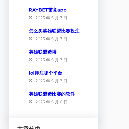
RAYBET雷竞app
2025 年 5 月 7 日
怎么买英雄联盟比赛投注
2025 年 5 月 7 日
英雄联盟赌博
2025 年 5 月 7 日
lol押注哪个平台
2025 年 5 月 7 日
英雄联盟赌比赛的软件
2025 年 5 月 6 日
文章分类