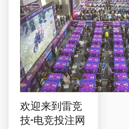
欢迎来到雷竞
技-电竞投注网