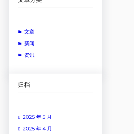
文章
新闻
资讯
归档
2025 年 5 月
2025 年 4 月