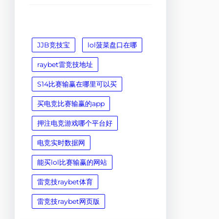
JJB竞技宝
lol菠菜盘口在哪
raybet雷竞技地址
S14比赛输赢在哪里可以买
买电竞比赛输赢的app
押注电竞游戏哪个平台好
电竞实时数据网
能买lol比赛输赢的网站
雷竞技raybet体育
雷竞技raybet网页版