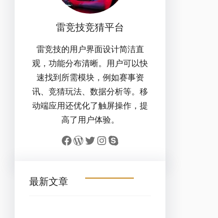
雷竞技竞猜平台
雷竞技的用户界面设计简洁直
观，功能分布清晰。用户可以快
速找到所需模块，例如赛事资
讯、竞猜玩法、数据分析等。移
动端应用还优化了触屏操作，提
高了用户体验。
Facebook
WordPress
Twitter
Instagram
Skype
最新文章