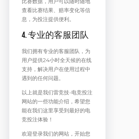
比赛数据，用户可以随时随地
查看比赛结果、赔率变化等信
息，为投注提供便利。
4. 专业的客服团队
我们拥有专业的客服团队，为
用户提供24小时全天候的在线
支持，解决用户在使用过程中
遇到的任何问题。
以上就是我们雷竞技-电竞投注
网站的一些功能介绍，希望您
能在我们这里享受到最好的电
竞投注体验！
欢迎登录我们的网站，开始您