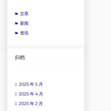
文章
新闻
资讯
归档
2025 年 5 月
2025 年 4 月
2025 年 2 月