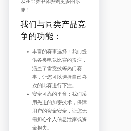
以在比赛中体验到更多的乐
趣！
我们与同类产品竞
争的功能：
丰富的赛事选择：我们提
供各类电竞比赛的投注，
涵盖了雷竞技等热门赛
事，让您可以选择自己喜
欢的比赛进行下注。
安全可靠的平台：我们采
用先进的加密技术，保障
用户的资金安全，让您无
需担心个人信息泄露或资
金损失。