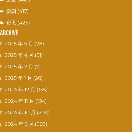
新闻
(417)
资讯
(425)
Archive
2025 年 5 月
(28)
2025 年 4 月
(51)
2025 年 2 月
(7)
2025 年 1 月
(26)
2024 年 12 月
(135)
2024 年 11 月
(194)
2024 年 10 月
(204)
2024 年 9 月
(203)