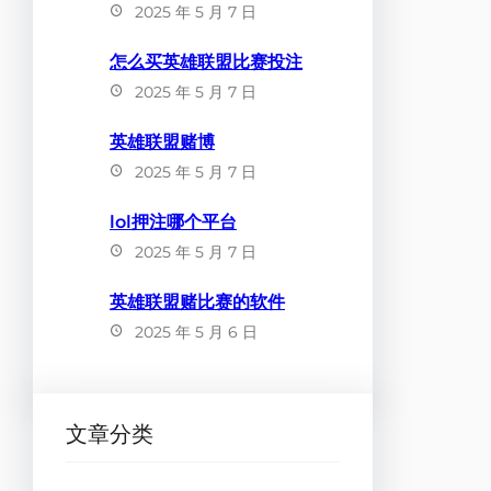
2025 年 5 月 7 日
怎么买英雄联盟比赛投注
2025 年 5 月 7 日
英雄联盟赌博
2025 年 5 月 7 日
lol押注哪个平台
2025 年 5 月 7 日
英雄联盟赌比赛的软件
2025 年 5 月 6 日
文章分类