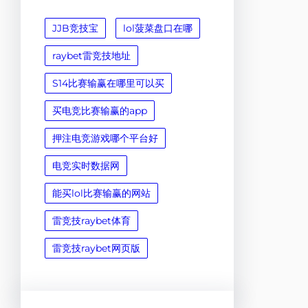
JJB竞技宝
lol菠菜盘口在哪
raybet雷竞技地址
S14比赛输赢在哪里可以买
买电竞比赛输赢的app
押注电竞游戏哪个平台好
电竞实时数据网
能买lol比赛输赢的网站
雷竞技raybet体育
雷竞技raybet网页版