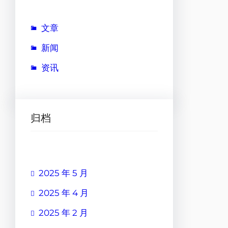
文章
新闻
资讯
归档
2025 年 5 月
2025 年 4 月
2025 年 2 月