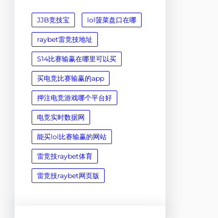
JJB竞技宝
lol菠菜盘口在哪
raybet雷竞技地址
S14比赛输赢在哪里可以买
买电竞比赛输赢的app
押注电竞游戏哪个平台好
电竞实时数据网
能买lol比赛输赢的网站
雷竞技raybet体育
雷竞技raybet网页版