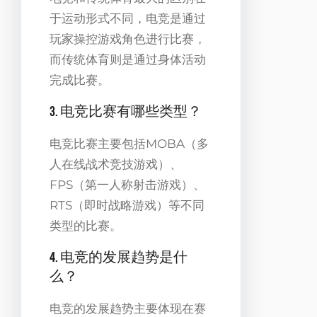
于运动形式不同，电竞是通过
玩家操控游戏角色进行比赛，
而传统体育则是通过身体活动
完成比赛。
3. 电竞比赛有哪些类型？
电竞比赛主要包括MOBA（多
人在线战术竞技游戏）、
FPS（第一人称射击游戏）、
RTS（即时战略游戏）等不同
类型的比赛。
4. 电竞的发展趋势是什
么？
电竞的发展趋势主要体现在赛