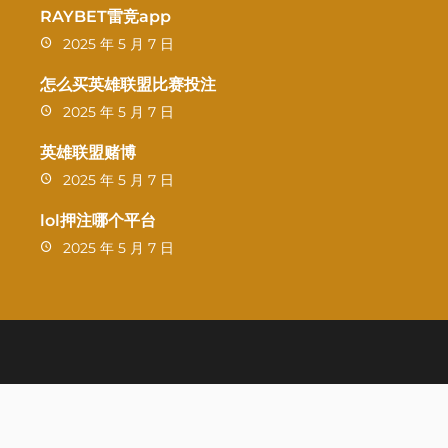
RAYBET雷竞app
2025 年 5 月 7 日
怎么买英雄联盟比赛投注
2025 年 5 月 7 日
英雄联盟赌博
2025 年 5 月 7 日
lol押注哪个平台
2025 年 5 月 7 日