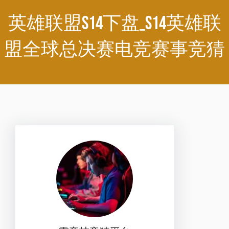
英雄联盟S14下盘_S14英雄联
盟全球总决赛电竞赛事竞猜