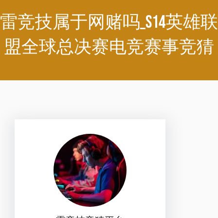
雷竞技属于网赌吗_S14英雄联
盟全球总决赛电竞赛事竞猜