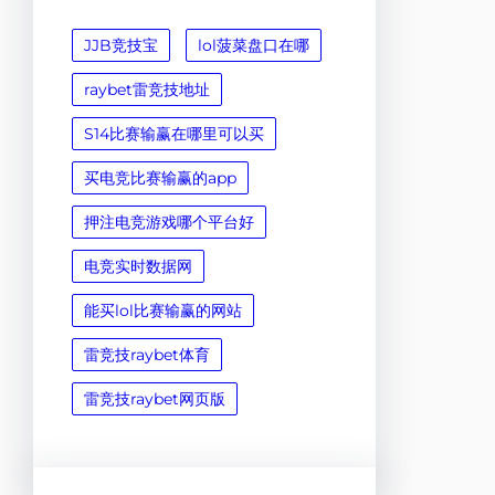
JJB竞技宝
lol菠菜盘口在哪
raybet雷竞技地址
S14比赛输赢在哪里可以买
买电竞比赛输赢的app
押注电竞游戏哪个平台好
电竞实时数据网
能买lol比赛输赢的网站
雷竞技raybet体育
雷竞技raybet网页版