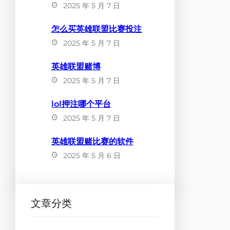
2025 年 5 月 7 日
怎么买英雄联盟比赛投注
2025 年 5 月 7 日
英雄联盟赌博
2025 年 5 月 7 日
lol押注哪个平台
2025 年 5 月 7 日
英雄联盟赌比赛的软件
2025 年 5 月 6 日
文章分类