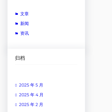
文章
新闻
资讯
归档
2025 年 5 月
2025 年 4 月
2025 年 2 月