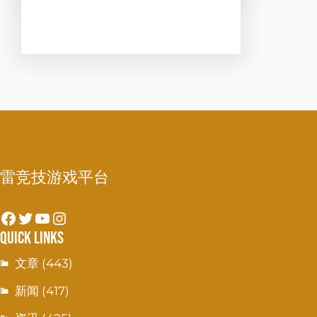
雷竞技游戏平台
Facebook
Twitter
YouTube
Instagram
Quick Links
文章
(443)
新闻
(417)