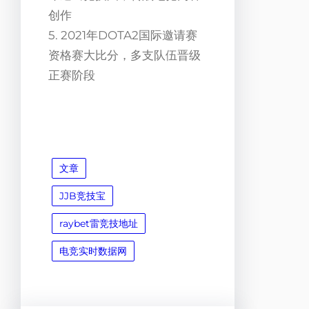
创作
5. 2021年DOTA2国际邀请赛
资格赛大比分，多支队伍晋级
正赛阶段
文章
JJB竞技宝
raybet雷竞技地址
电竞实时数据网