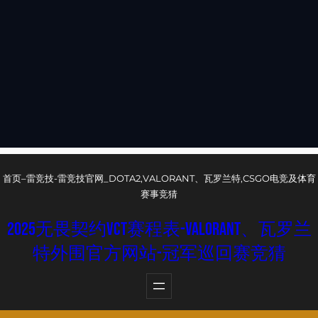
首页–雷竞技-雷竞技官网_DOTA2,VALORANT、瓦罗兰特,CSGO电竞及体育
赛事竞猜
2025无畏契约VCT赛程表-VALORANT、瓦罗兰
特外围官方网站-冠军巡回赛竞猜