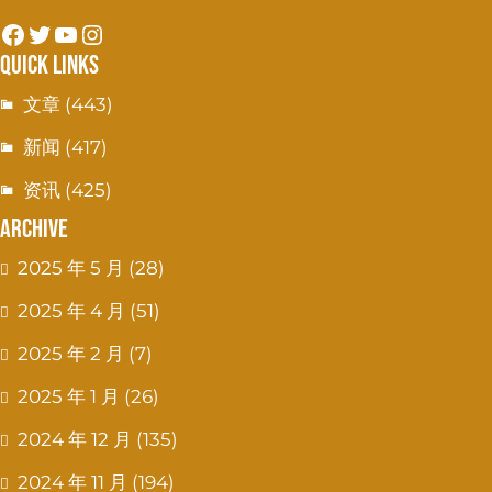
Facebook
Twitter
YouTube
Instagram
Quick Links
文章
(443)
新闻
(417)
资讯
(425)
Archive
2025 年 5 月
(28)
2025 年 4 月
(51)
2025 年 2 月
(7)
2025 年 1 月
(26)
2024 年 12 月
(135)
2024 年 11 月
(194)