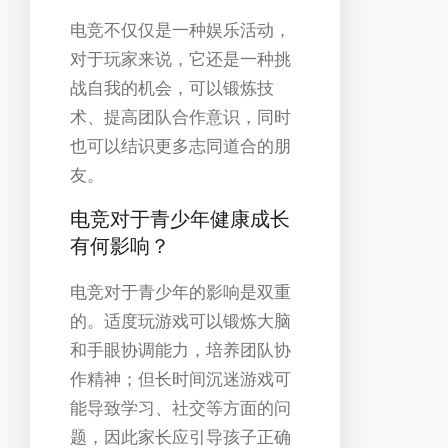
电竞不仅仅是一种娱乐活动，
对于玩家来说，它还是一种挑
战自我的机会，可以锻炼技
术、提高团队合作意识，同时
也可以结识更多志同道合的朋
友。
电竞对于青少年健康成长
有何影响？
电竞对于青少年的影响是双重
的。适度玩游戏可以锻炼大脑
和手眼协调能力，培养团队协
作精神；但长时间沉迷游戏可
能导致学习、社交等方面的问
题，因此家长应引导孩子正确