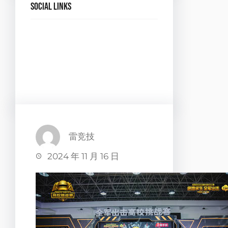
Social Links
Facebook
Twitter
LinkedIn
Instagram
雷竞技
2024 年 11 月 16 日