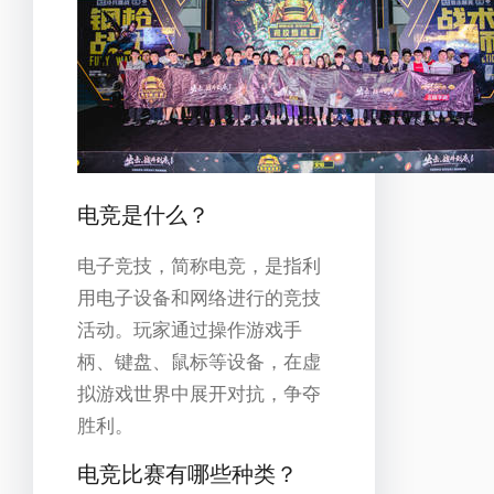
电竞是什么？
电子竞技，简称电竞，是指利
用电子设备和网络进行的竞技
活动。玩家通过操作游戏手
柄、键盘、鼠标等设备，在虚
拟游戏世界中展开对抗，争夺
胜利。
电竞比赛有哪些种类？