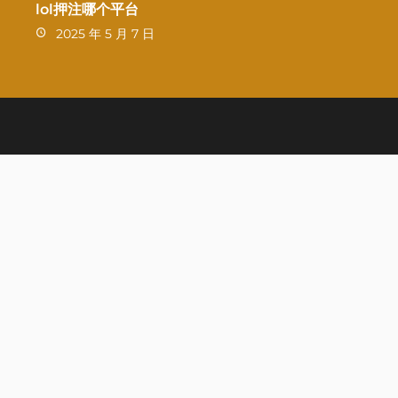
lol押注哪个平台
2025 年 5 月 7 日