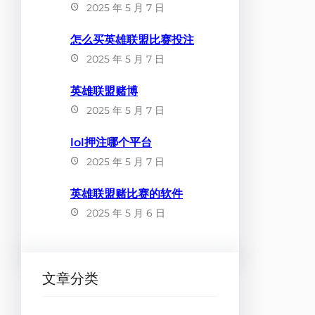
2025 年 5 月 7 日
怎么买英雄联盟比赛投注
2025 年 5 月 7 日
英雄联盟赌博
2025 年 5 月 7 日
lol押注哪个平台
2025 年 5 月 7 日
英雄联盟赌比赛的软件
2025 年 5 月 6 日
文章分类