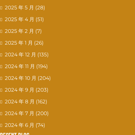
2025 年 5 月
(28)
2025 年 4 月
(51)
2025 年 2 月
(7)
2025 年 1 月
(26)
2024 年 12 月
(135)
2024 年 11 月
(194)
2024 年 10 月
(204)
2024 年 9 月
(203)
2024 年 8 月
(162)
2024 年 7 月
(200)
2024 年 6 月
(74)