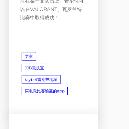
注在某一支队伍上。希望你可
以在VALORANT、瓦罗兰特
比赛中取得成功！
文章
JJB竞技宝
raybet雷竞技地址
买电竞比赛输赢的app