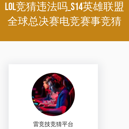
LOL竞猜违法吗_S14英雄联盟
全球总决赛电竞赛事竞猜
雷竞技竞猜平台