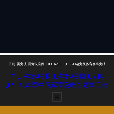
首页–雷竞技-雷竞技官网_DOTA2,LOL,CSGO电竞及体育赛事竞猜
首页–英雄联盟LOL-英雄联盟LOL官网
_KPL,LPL,MSI季中冠军赛及电竞赛事竞猜