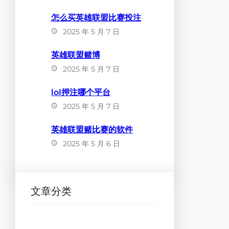
怎么买英雄联盟比赛投注
2025 年 5 月 7 日
英雄联盟赌博
2025 年 5 月 7 日
lol押注哪个平台
2025 年 5 月 7 日
英雄联盟赌比赛的软件
2025 年 5 月 6 日
文章分类