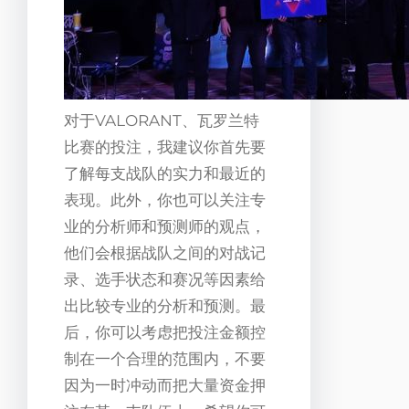
对于VALORANT、瓦罗兰特
比赛的投注，我建议你首先要
了解每支战队的实力和最近的
表现。此外，你也可以关注专
业的分析师和预测师的观点，
他们会根据战队之间的对战记
录、选手状态和赛况等因素给
出比较专业的分析和预测。最
后，你可以考虑把投注金额控
制在一个合理的范围内，不要
因为一时冲动而把大量资金押