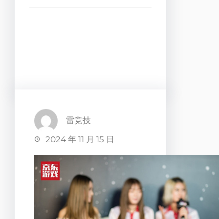
Facebook
Twitter
LinkedIn
Instagram
雷竞技
2024 年 11 月 15 日