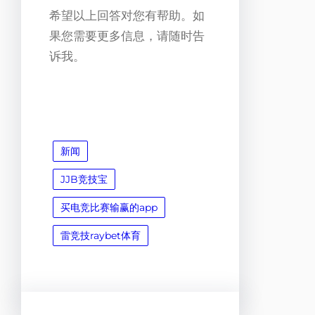
希望以上回答对您有帮助。如
果您需要更多信息，请随时告
诉我。
新闻
JJB竞技宝
买电竞比赛输赢的app
雷竞技raybet体育