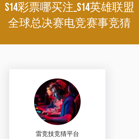
S14彩票哪买注_S14英雄联盟
全球总决赛电竞赛事竞猜
雷竞技竞猜平台