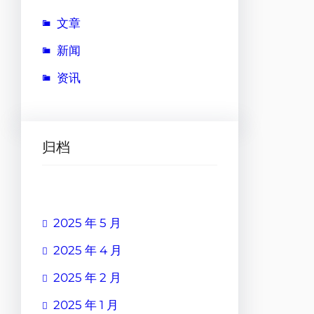
文章
新闻
资讯
归档
2025 年 5 月
2025 年 4 月
2025 年 2 月
2025 年 1 月