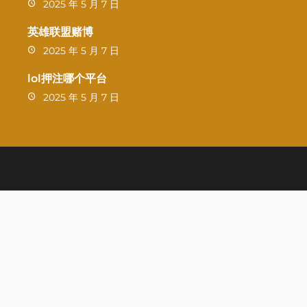
2025 年 5 月 7 日
英雄联盟赌博
2025 年 5 月 7 日
lol押注哪个平台
2025 年 5 月 7 日