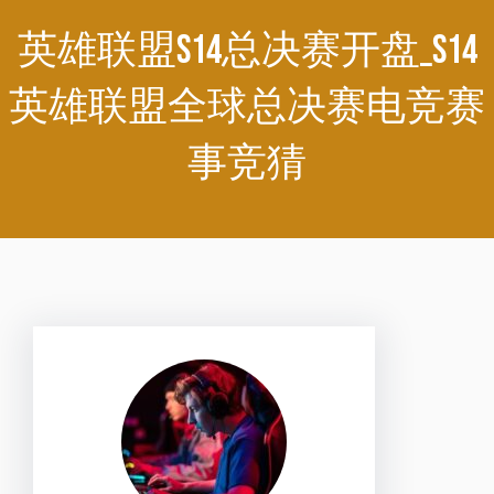
英雄联盟S14总决赛开盘_S14
英雄联盟全球总决赛电竞赛
事竞猜