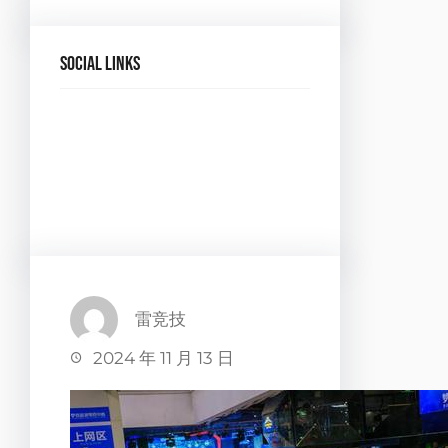
Social Links
Facebook
Twitter
LinkedIn
Instagram
雷竞技
2024 年 11 月 13 日