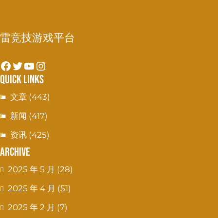
雷竞技游戏平台
Facebook
Twitter
YouTube
Instagram
Quick Links
文章
(443)
新闻
(417)
资讯
(425)
Archive
2025 年 5 月
(28)
2025 年 4 月
(51)
2025 年 2 月
(7)