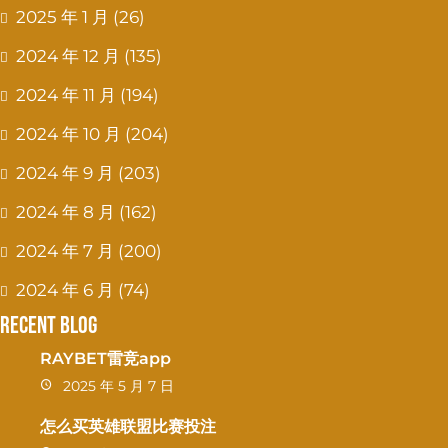
2025 年 1 月
(26)
2024 年 12 月
(135)
2024 年 11 月
(194)
2024 年 10 月
(204)
2024 年 9 月
(203)
2024 年 8 月
(162)
2024 年 7 月
(200)
2024 年 6 月
(74)
Recent Blog
RAYBET雷竞app
2025 年 5 月 7 日
怎么买英雄联盟比赛投注