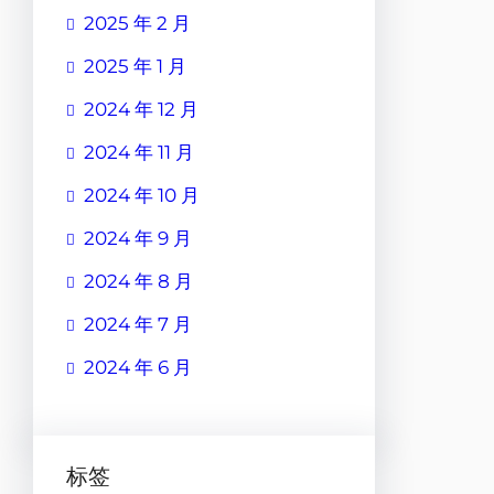
2025 年 2 月
2025 年 1 月
2024 年 12 月
2024 年 11 月
2024 年 10 月
2024 年 9 月
2024 年 8 月
2024 年 7 月
2024 年 6 月
标签