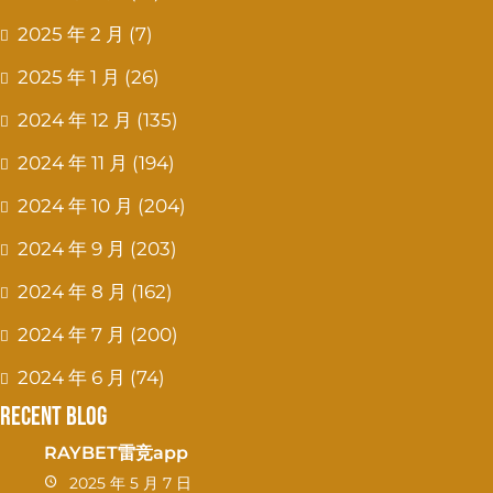
2025 年 2 月
(7)
2025 年 1 月
(26)
2024 年 12 月
(135)
2024 年 11 月
(194)
2024 年 10 月
(204)
2024 年 9 月
(203)
2024 年 8 月
(162)
2024 年 7 月
(200)
2024 年 6 月
(74)
Recent Blog
RAYBET雷竞app
2025 年 5 月 7 日