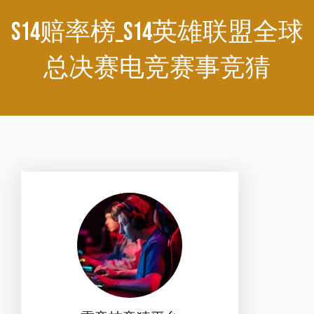
S14赔率榜_S14英雄联盟全球
总决赛电竞赛事竞猜