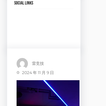
Social Links
Facebook
Twitter
LinkedIn
Instagram
雷竞技
2024 年 11 月 9 日