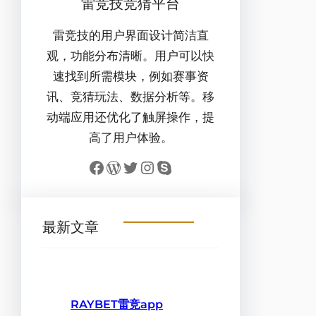
雷竞技竞猜平台
雷竞技的用户界面设计简洁直
观，功能分布清晰。用户可以快
速找到所需模块，例如赛事资
讯、竞猜玩法、数据分析等。移
动端应用还优化了触屏操作，提
高了用户体验。
Facebook
WordPress
Twitter
Instagram
Skype
最新文章
RAYBET雷竞app