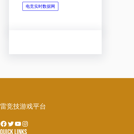
电竞实时数据网
雷竞技游戏平台
Facebook
Twitter
YouTube
Instagram
Quick Links