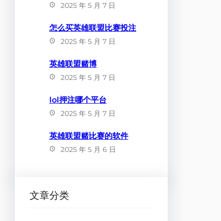
2025 年 5 月 7 日
怎么买英雄联盟比赛投注
2025 年 5 月 7 日
英雄联盟赌博
2025 年 5 月 7 日
lol押注哪个平台
2025 年 5 月 7 日
英雄联盟赌比赛的软件
2025 年 5 月 6 日
文章分类