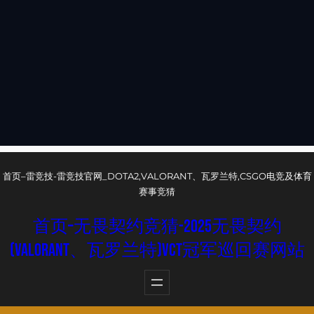
首页–雷竞技-雷竞技官网_DOTA2,VALORANT、瓦罗兰特,CSGO电竞及体育
赛事竞猜
首页–无畏契约竞猜-2025无畏契约
(VALORANT、瓦罗兰特)VCT冠军巡回赛网站