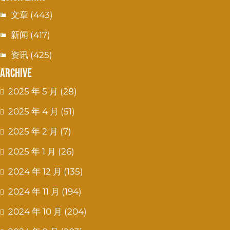
文章
(443)
新闻
(417)
资讯
(425)
Archive
2025 年 5 月
(28)
2025 年 4 月
(51)
2025 年 2 月
(7)
2025 年 1 月
(26)
2024 年 12 月
(135)
2024 年 11 月
(194)
2024 年 10 月
(204)