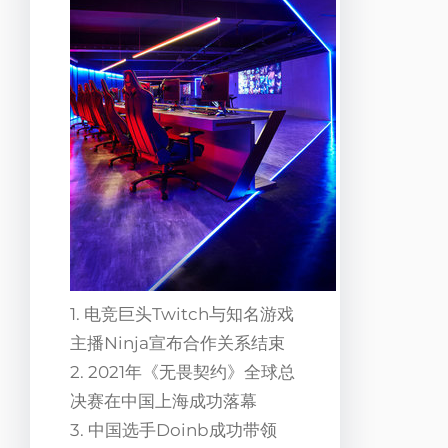
1. 电竞巨头Twitch与知名游戏
主播Ninja宣布合作关系结束
2. 2021年《无畏契约》全球总
决赛在中国上海成功落幕
3. 中国选手Doinb成功带领