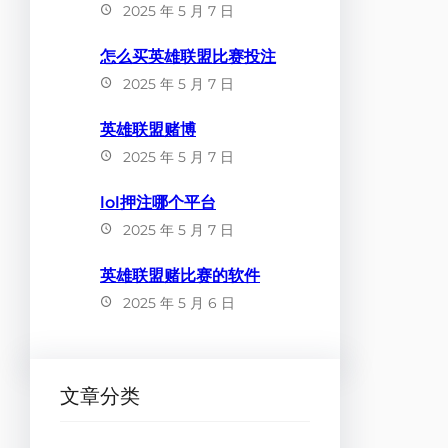
2025 年 5 月 7 日
怎么买英雄联盟比赛投注
2025 年 5 月 7 日
英雄联盟赌博
2025 年 5 月 7 日
lol押注哪个平台
2025 年 5 月 7 日
英雄联盟赌比赛的软件
2025 年 5 月 6 日
文章分类