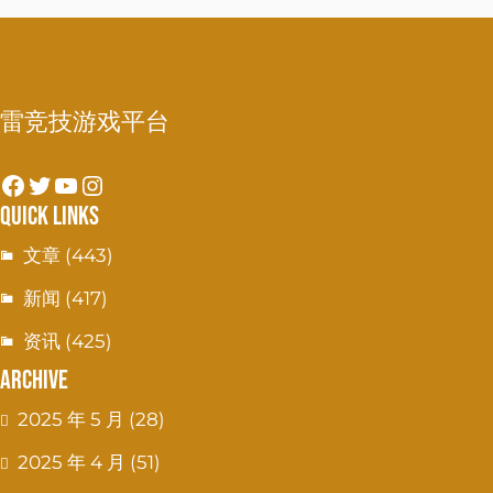
雷竞技游戏平台
Facebook
Twitter
YouTube
Instagram
Quick Links
文章
(443)
新闻
(417)
资讯
(425)
Archive
2025 年 5 月
(28)
2025 年 4 月
(51)