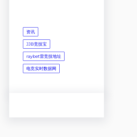
资讯
JJB竞技宝
raybet雷竞技地址
电竞实时数据网