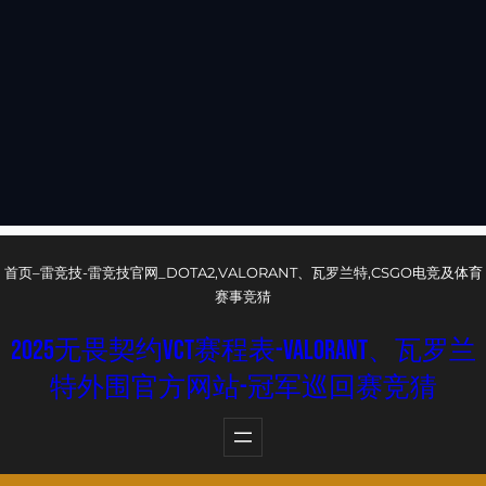
首页–雷竞技-雷竞技官网_DOTA2,VALORANT、瓦罗兰特,CSGO电竞及体育
赛事竞猜
2025无畏契约VCT赛程表-VALORANT、瓦罗兰
特外围官方网站-冠军巡回赛竞猜