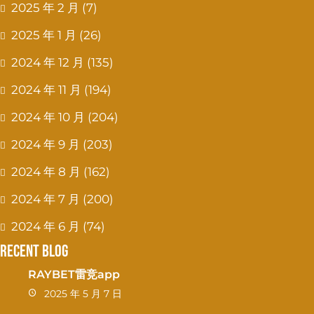
2025 年 2 月
(7)
2025 年 1 月
(26)
2024 年 12 月
(135)
2024 年 11 月
(194)
2024 年 10 月
(204)
2024 年 9 月
(203)
2024 年 8 月
(162)
2024 年 7 月
(200)
2024 年 6 月
(74)
Recent Blog
RAYBET雷竞app
2025 年 5 月 7 日