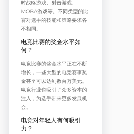
时战略游戏、射击游戏、
MOBA游戏等。不同类型的比
赛对选手的技能和策略要求各
不相同。
电竞比赛的奖金水平如
何？
电竞比赛的奖金水平正在不断
增长，一些大型的电竞赛事奖
金甚至可以达到数百万美元。
电竞行业也吸引了众多资本的
注入，为选手带来更多发展机
会。
电竞对年轻人有何吸引
力？