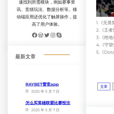
速找到所需模块，例如赛事资
讯、竞猜玩法、数据分析等。移
动端应用还优化了触屏操作，提
1.《无
高了用户体验。
2.《王
Facebook
WordPress
Twitter
Instagram
Skype
3.《绝
4.《守
5.《Do
最新文章
RAYBET雷竞app
文章
2025 年 5 月 7 日
怎么买英雄联盟比赛投注
2025 年 5 月 7 日