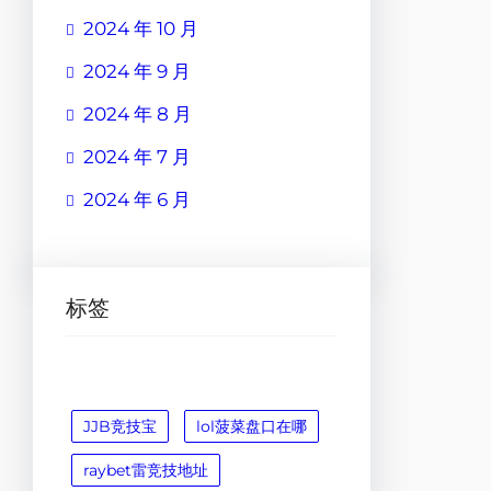
2024 年 10 月
2024 年 9 月
2024 年 8 月
2024 年 7 月
2024 年 6 月
标签
JJB竞技宝
lol菠菜盘口在哪
raybet雷竞技地址