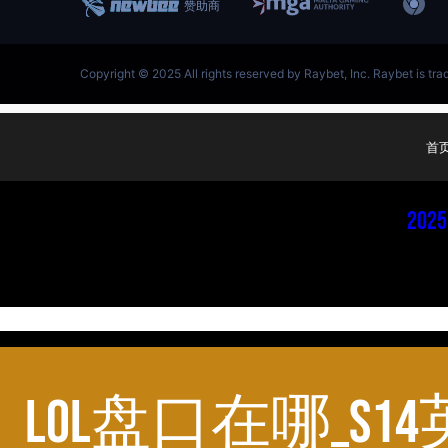
跳
首页
至
内
容
20
LOL盘口在哪_