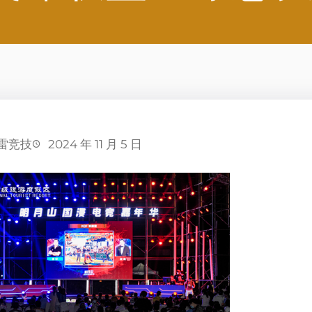
雷竞技
2024 年 11 月 5 日