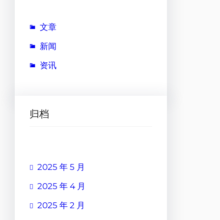
文章
新闻
资讯
归档
2025 年 5 月
2025 年 4 月
2025 年 2 月