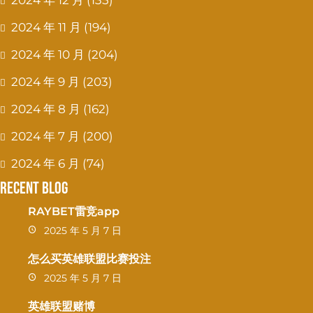
2024 年 11 月
(194)
2024 年 10 月
(204)
2024 年 9 月
(203)
2024 年 8 月
(162)
2024 年 7 月
(200)
2024 年 6 月
(74)
Recent Blog
RAYBET雷竞app
2025 年 5 月 7 日
怎么买英雄联盟比赛投注
2025 年 5 月 7 日
英雄联盟赌博