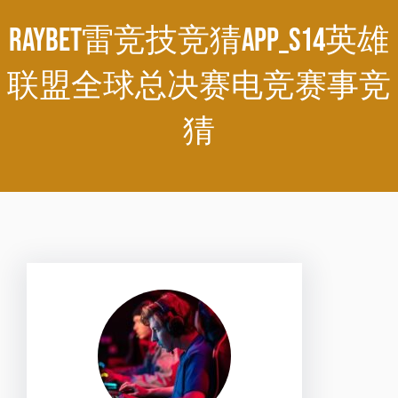
raybet雷竞技竞猜app_S14英雄
联盟全球总决赛电竞赛事竞
猜