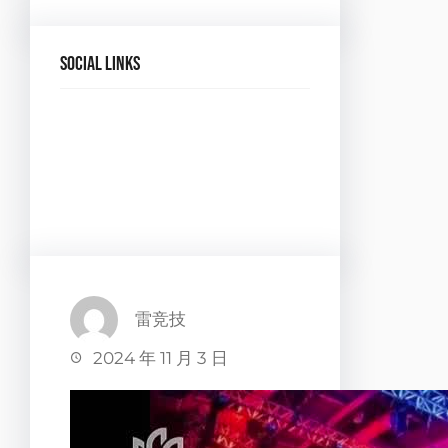
Social Links
Facebook
Twitter
LinkedIn
Instagram
雷竞技
2024 年 11 月 3 日