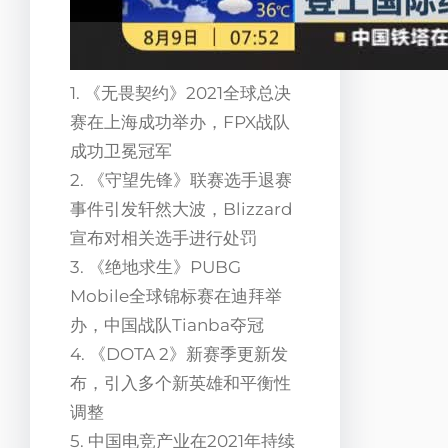
1. 《无畏契约》2021全球总决
赛在上海成功举办，FPX战队
成功卫冕冠军
2. 《守望先锋》联赛选手退赛
事件引发轩然大波，Blizzard
宣布对相关选手进行处罚
3. 《绝地求生》PUBG
Mobile全球锦标赛在迪拜举
办，中国战队Tianba夺冠
4. 《DOTA 2》新赛季更新发
布，引入多个新英雄和平衡性
调整
5. 中国电竞产业在2021年持续