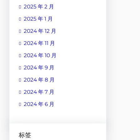
2025 年 2 月
2025 年 1 月
2024 年 12 月
2024 年 11 月
2024 年 10 月
2024 年 9 月
2024 年 8 月
2024 年 7 月
2024 年 6 月
标签