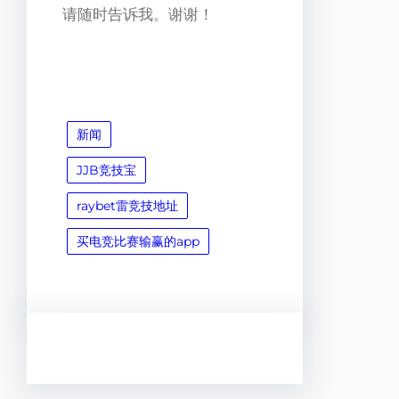
请随时告诉我。谢谢！
新闻
JJB竞技宝
raybet雷竞技地址
买电竞比赛输赢的app