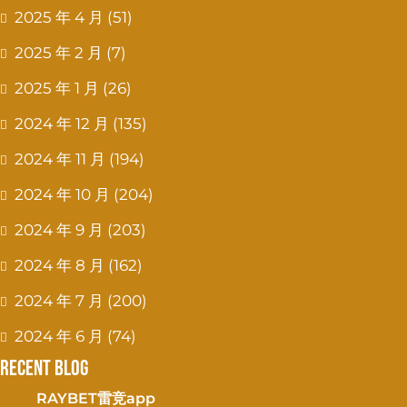
2025 年 4 月
(51)
2025 年 2 月
(7)
2025 年 1 月
(26)
2024 年 12 月
(135)
2024 年 11 月
(194)
2024 年 10 月
(204)
2024 年 9 月
(203)
2024 年 8 月
(162)
2024 年 7 月
(200)
2024 年 6 月
(74)
Recent Blog
RAYBET雷竞app