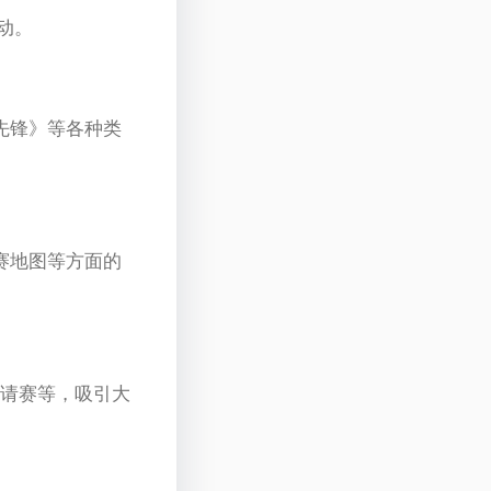
动。
先锋》等各种类
赛地图等方面的
邀请赛等，吸引大