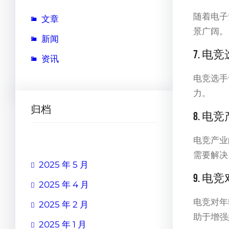
随着电子
文章
景广阔。
新闻
7. 
资讯
电竞选手
力。
归档
8. 
电竞产业
需要解决
2025 年 5 月
9. 
2025 年 4 月
电竞对年
2025 年 2 月
助于增强
2025 年 1 月