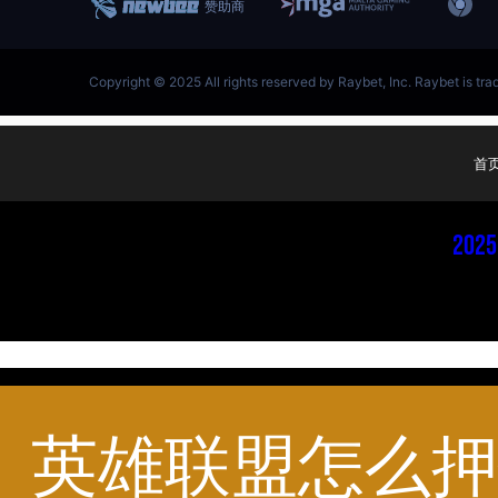
跳
首页
至
内
容
20
英雄联盟怎么押