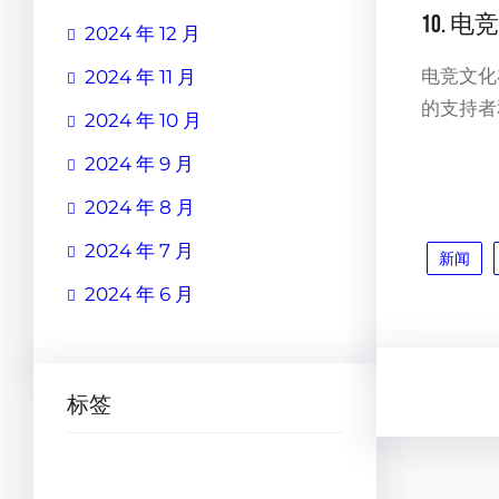
10.
2024 年 12 月
电竞文化
2024 年 11 月
的支持者
2024 年 10 月
2024 年 9 月
2024 年 8 月
2024 年 7 月
新闻
2024 年 6 月
标签