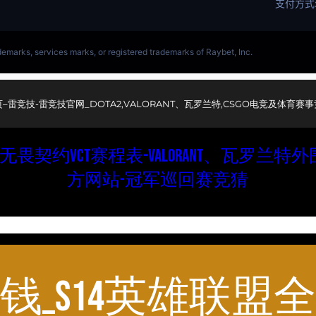
–雷竞技-雷竞技官网_DOTA2,VALORANT、瓦罗兰特,CSGO电竞及体育赛
25无畏契约VCT赛程表-VALORANT、瓦罗兰特
方网站-冠军巡回赛竞猜
首页
雷竞技竞猜
雷竞技押注
雷竞技官网
雷竞技投注
钱_S14英雄联盟