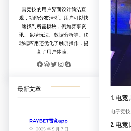
雷竞技的用户界面设计简洁直
观，功能分布清晰。用户可以快
速找到所需模块，例如赛事资
讯、竞猜玩法、数据分析等。移
动端应用还优化了触屏操作，提
高了用户体验。
Facebook
WordPress
Twitter
Instagram
Skype
最新文章
1. 电
电子竞技
RAYBET雷竞app
2. 
2025 年 5 月 7 日