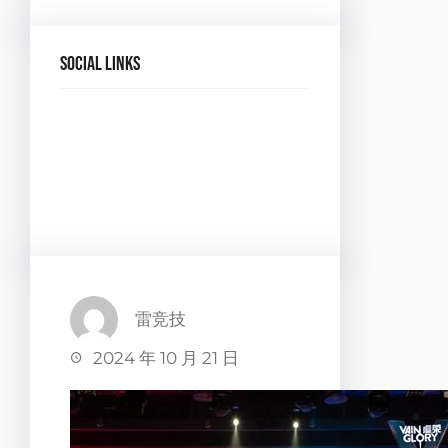
Social Links
Facebook
Twitter
LinkedIn
Instagram
雷竞技
2024 年 10 月 21 日