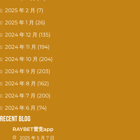
2025 年 2 月
(7)
2025 年 1 月
(26)
2024 年 12 月
(135)
2024 年 11 月
(194)
2024 年 10 月
(204)
2024 年 9 月
(203)
2024 年 8 月
(162)
2024 年 7 月
(200)
2024 年 6 月
(74)
Recent Blog
RAYBET雷竞app
2025 年 5 月 7 日