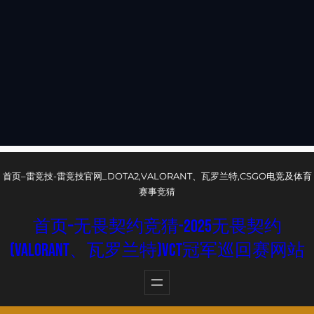
首页–雷竞技-雷竞技官网_DOTA2,VALORANT、瓦罗兰特,CSGO电竞及体育
赛事竞猜
首页–无畏契约竞猜-2025无畏契约
(VALORANT、瓦罗兰特)VCT冠军巡回赛网站