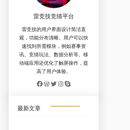
雷竞技竞猜平台
雷竞技的用户界面设计简洁直
观，功能分布清晰。用户可以快
速找到所需模块，例如赛事资
讯、竞猜玩法、数据分析等。移
动端应用还优化了触屏操作，提
高了用户体验。
Facebook
WordPress
Twitter
Instagram
Skype
最新文章