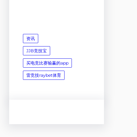
资讯
JJB竞技宝
买电竞比赛输赢的app
雷竞技raybet体育