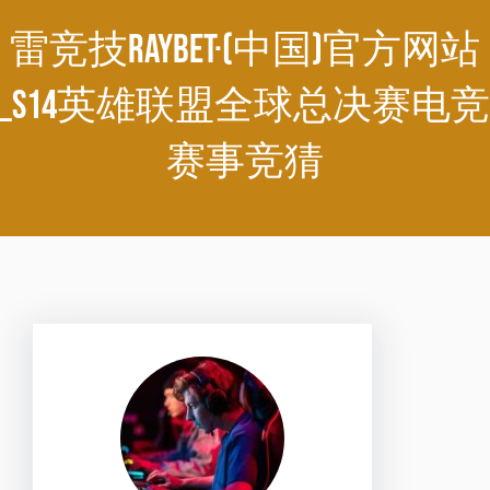
雷竞技raybet·(中国)官方网站
_S14英雄联盟全球总决赛电竞
赛事竞猜