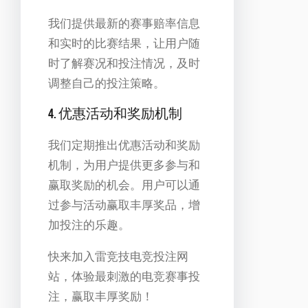
我们提供最新的赛事赔率信息
和实时的比赛结果，让用户随
时了解赛况和投注情况，及时
调整自己的投注策略。
4. 优惠活动和奖励机制
我们定期推出优惠活动和奖励
机制，为用户提供更多参与和
赢取奖励的机会。用户可以通
过参与活动赢取丰厚奖品，增
加投注的乐趣。
快来加入雷竞技电竞投注网
站，体验最刺激的电竞赛事投
注，赢取丰厚奖励！