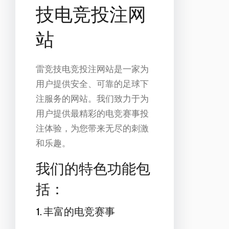
技电竞投注网
站
雷竞技电竞投注网站是一家为
用户提供安全、可靠的足球下
注服务的网站。我们致力于为
用户提供最精彩的电竞赛事投
注体验，为您带来无尽的刺激
和乐趣。
我们的特色功能包
括：
1. 丰富的电竞赛事