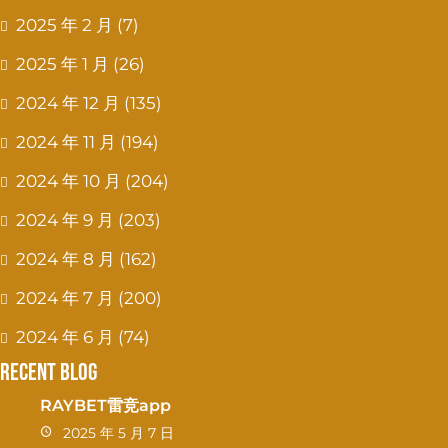
2025 年 2 月
(7)
2025 年 1 月
(26)
2024 年 12 月
(135)
2024 年 11 月
(194)
2024 年 10 月
(204)
2024 年 9 月
(203)
2024 年 8 月
(162)
2024 年 7 月
(200)
2024 年 6 月
(74)
Recent Blog
RAYBET雷竞app
2025 年 5 月 7 日