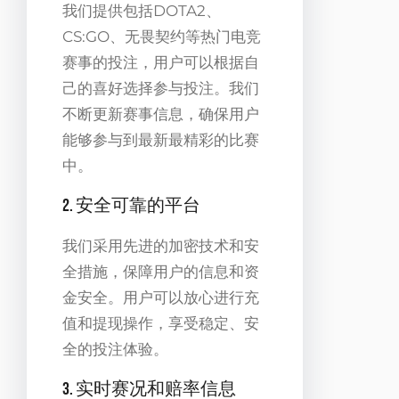
我们提供包括DOTA2、
CS:GO、无畏契约等热门电竞
赛事的投注，用户可以根据自
己的喜好选择参与投注。我们
不断更新赛事信息，确保用户
能够参与到最新最精彩的比赛
中。
2. 安全可靠的平台
我们采用先进的加密技术和安
全措施，保障用户的信息和资
金安全。用户可以放心进行充
值和提现操作，享受稳定、安
全的投注体验。
3. 实时赛况和赔率信息