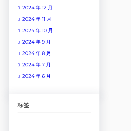
2024 年 12 月
2024 年 11 月
2024 年 10 月
2024 年 9 月
2024 年 8 月
2024 年 7 月
2024 年 6 月
标签