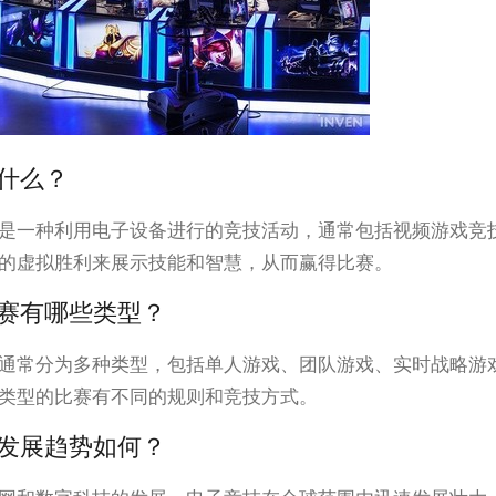
什么？
是一种利用电子设备进行的竞技活动，通常包括视频游戏竞
的虚拟胜利来展示技能和智慧，从而赢得比赛。
赛有哪些类型？
通常分为多种类型，包括单人游戏、团队游戏、实时战略游
类型的比赛有不同的规则和竞技方式。
发展趋势如何？