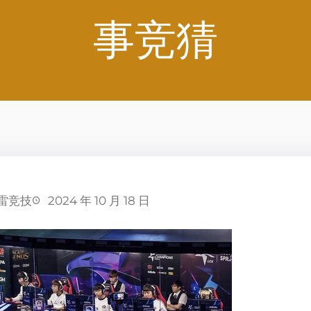
事竞猜
雷竞技
2024 年 10 月 18 日