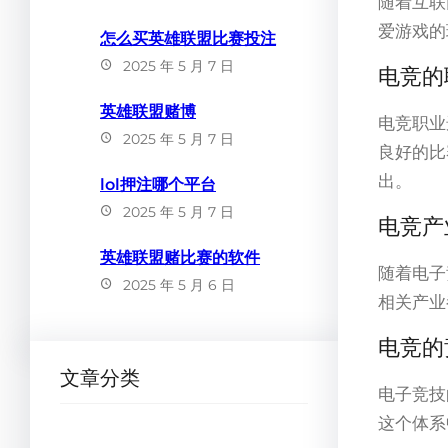
随着互联
爱游戏的
怎么买英雄联盟比赛投注
2025 年 5 月 7 日
电竞的
英雄联盟赌博
电竞职业
2025 年 5 月 7 日
良好的比
出。
lol押注哪个平台
2025 年 5 月 7 日
电竞产
英雄联盟赌比赛的软件
随着电子
2025 年 5 月 6 日
相关产业
电竞的
文章分类
电子竞技
这个体系