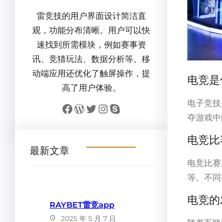
雷竞技的用户界面设计简洁直
观，功能分布清晰。用户可以快
速找到所需模块，例如赛事资
讯、竞猜玩法、数据分析等。移
动端应用还优化了触屏操作，提
电竞是
高了用户体验。
电子竞技
Facebook
WordPress
Twitter
Instagram
Skype
夺游戏中
电竞比
最新文章
电竞比赛
等。不同
电竞的
RAYBET雷竞app
2025 年 5 月 7 日