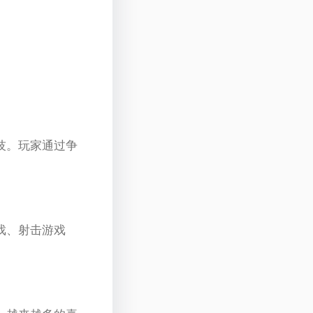
技。玩家通过争
戏、射击游戏