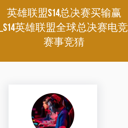
英雄联盟S14总决赛买输赢
_S14英雄联盟全球总决赛电竞
赛事竞猜