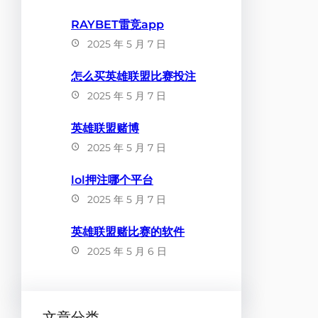
RAYBET雷竞app
2025 年 5 月 7 日
怎么买英雄联盟比赛投注
2025 年 5 月 7 日
英雄联盟赌博
2025 年 5 月 7 日
lol押注哪个平台
2025 年 5 月 7 日
英雄联盟赌比赛的软件
2025 年 5 月 6 日
文章分类