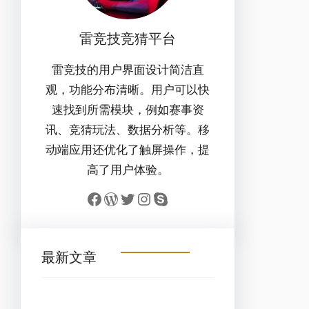
雷竞技竞猜平台
雷竞技的用户界面设计简洁直
观，功能分布清晰。用户可以快
速找到所需模块，例如赛事资
讯、竞猜玩法、数据分析等。移
动端应用还优化了触屏操作，提
高了用户体验。
Facebook
WordPress
Twitter
Instagram
Skype
最新文章