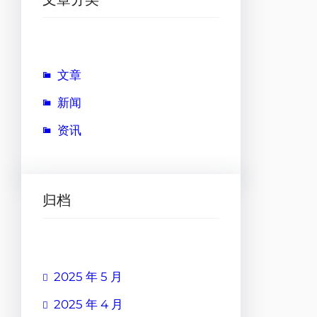
文章
新闻
资讯
归档
2025 年 5 月
2025 年 4 月