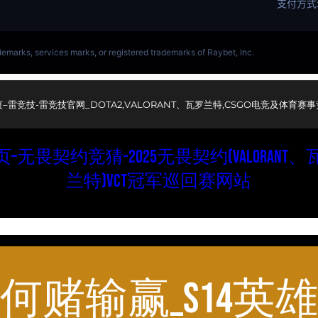
–雷竞技-雷竞技官网_DOTA2,VALORANT、瓦罗兰特,CSGO电竞及体育赛
页–无畏契约竞猜-2025无畏契约(VALORANT、
兰特)VCT冠军巡回赛网站
首页
雷竞技竞猜
雷竞技押注
雷竞技官网
雷竞技投注
何赌输赢_S14英