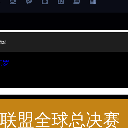
事竞猜
瓦罗
雄联盟全球总决赛