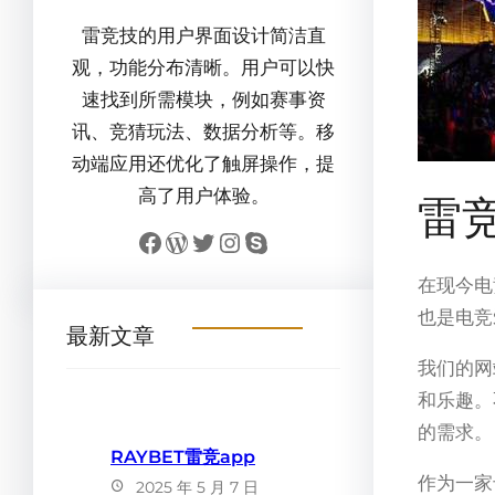
雷竞技的用户界面设计简洁直
观，功能分布清晰。用户可以快
速找到所需模块，例如赛事资
讯、竞猜玩法、数据分析等。移
动端应用还优化了触屏操作，提
高了用户体验。
雷
Facebook
WordPress
Twitter
Instagram
Skype
在现今电
也是电竞
最新文章
我们的网
和乐趣。
的需求。
RAYBET雷竞app
作为一家
2025 年 5 月 7 日