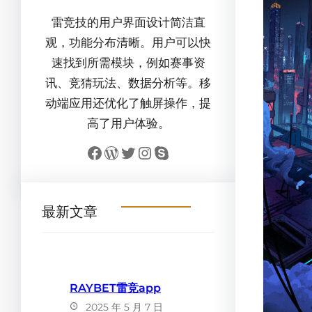
雷竞技的用户界面设计简洁直
观，功能分布清晰。用户可以快
速找到所需模块，例如赛事资
讯、竞猜玩法、数据分析等。移
动端应用还优化了触屏操作，提
高了用户体验。
Facebook
WordPress
Twitter
Instagram
Skype
最新文章
RAYBET雷竞app
2025 年 5 月 7 日