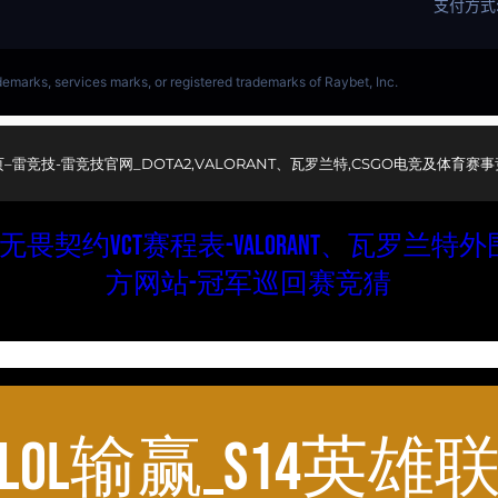
–雷竞技-雷竞技官网_DOTA2,VALORANT、瓦罗兰特,CSGO电竞及体育赛
25无畏契约VCT赛程表-VALORANT、瓦罗兰特
方网站-冠军巡回赛竞猜
首页
雷竞技竞猜
雷竞技押注
雷竞技官网
雷竞技投注
ol输赢_S14英