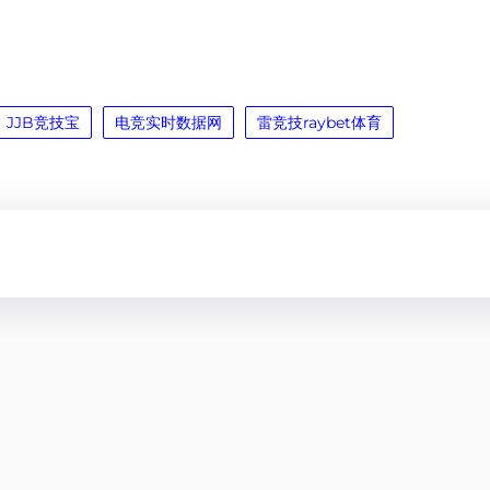
JJB竞技宝
电竞实时数据网
雷竞技raybet体育