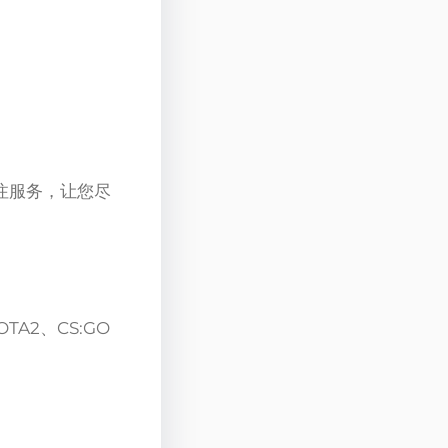
注服务，让您尽
A2、CS:GO