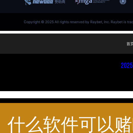
跳
首页
至
内
容
20
什么软件可以赌l