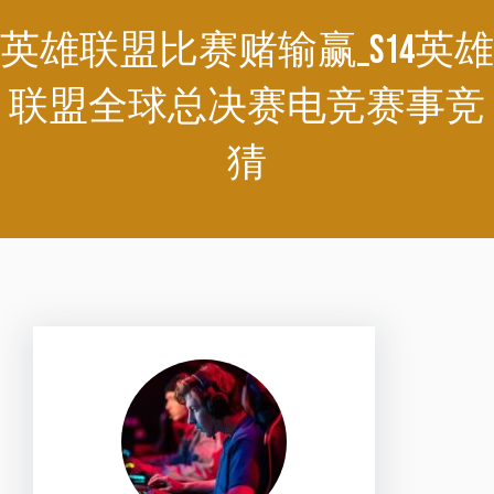
英雄联盟比赛赌输赢_S14英雄
联盟全球总决赛电竞赛事竞
猜