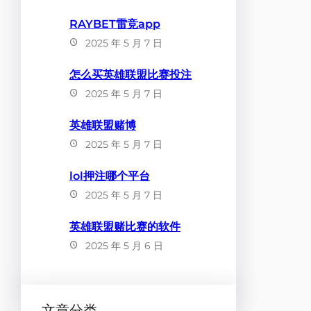
RAYBET雷竞app
2025 年 5 月 7 日
怎么买英雄联盟比赛投注
2025 年 5 月 7 日
英雄联盟赌博
2025 年 5 月 7 日
lol押注哪个平台
2025 年 5 月 7 日
英雄联盟赌比赛的软件
2025 年 5 月 6 日
文章分类