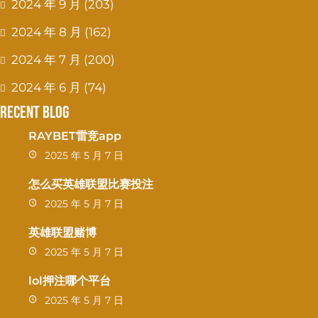
2024 年 9 月
(203)
2024 年 8 月
(162)
2024 年 7 月
(200)
2024 年 6 月
(74)
Recent Blog
RAYBET雷竞app
2025 年 5 月 7 日
怎么买英雄联盟比赛投注
2025 年 5 月 7 日
英雄联盟赌博
2025 年 5 月 7 日
lol押注哪个平台
2025 年 5 月 7 日