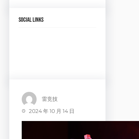
Social Links
Facebook
Twitter
LinkedIn
Instagram
雷竞技
2024 年 10 月 14 日