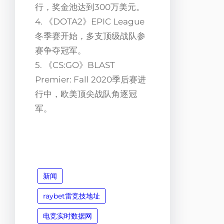
行，奖金池达到300万美元。
4. 《DOTA2》EPIC League
冬季赛开始，多支顶级战队参
赛争夺冠军。
5. 《CS:GO》BLAST
Premier: Fall 2020季后赛进
行中，欧美顶尖战队角逐冠
军。
新闻
raybet雷竞技地址
电竞实时数据网