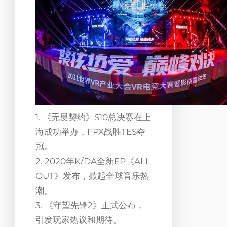
1. 《无畏契约》S10总决赛在上
海成功举办，FPX战胜TES夺
冠。
2. 2020年K/DA全新EP《ALL
OUT》发布，掀起全球音乐热
潮。
3. 《守望先锋2》正式公布，
引发玩家热议和期待。