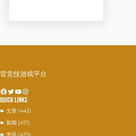
雷竞技游戏平台
Facebook
Twitter
YouTube
Instagram
Quick Links
文章
(443)
新闻
(417)
资讯
(425)