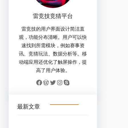
雷竞技竞猜平台
雷竞技的用户界面设计简洁直
观，功能分布清晰。用户可以快
速找到所需模块，例如赛事资
讯、竞猜玩法、数据分析等。移
动端应用还优化了触屏操作，提
高了用户体验。
Facebook
WordPress
Twitter
Instagram
Skype
最新文章