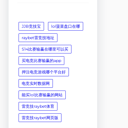
JJB竞技宝
lol菠菜盘口在哪
raybet雷竞技地址
S14比赛输赢在哪里可以买
买电竞比赛输赢的app
押注电竞游戏哪个平台好
电竞实时数据网
能买lol比赛输赢的网站
雷竞技raybet体育
雷竞技raybet网页版