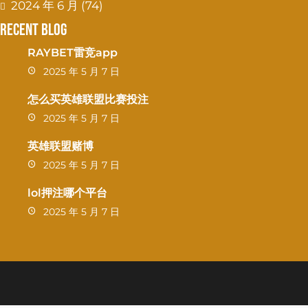
2024 年 6 月
(74)
Recent Blog
RAYBET雷竞app
2025 年 5 月 7 日
怎么买英雄联盟比赛投注
2025 年 5 月 7 日
英雄联盟赌博
2025 年 5 月 7 日
lol押注哪个平台
2025 年 5 月 7 日