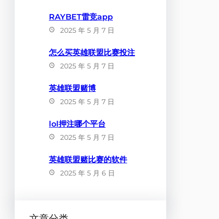
RAYBET雷竞app
2025 年 5 月 7 日
怎么买英雄联盟比赛投注
2025 年 5 月 7 日
英雄联盟赌博
2025 年 5 月 7 日
lol押注哪个平台
2025 年 5 月 7 日
英雄联盟赌比赛的软件
2025 年 5 月 6 日
文章分类