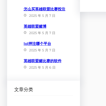
怎么买英雄联盟比赛投注
2025 年 5 月 7 日
英雄联盟赌博
2025 年 5 月 7 日
lol押注哪个平台
2025 年 5 月 7 日
英雄联盟赌比赛的软件
2025 年 5 月 6 日
文章分类