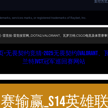
–雷竞技-雷竞技官网_DOTA2,VALORANT、瓦罗兰特,CSGO电竞及体育赛
页–无畏契约竞猜-2025无畏契约(VALORANT、
兰特)VCT冠军巡回赛网站
首页
雷竞技竞猜
雷竞技押注
雷竞技官网
雷竞技投注
比赛输赢_S14英