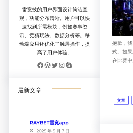
雷竞技的用户界面设计简洁直
观，功能分布清晰。用户可以快
速找到所需模块，例如赛事资
讯、竞猜玩法、数据分析等。移
抱歉，我
动端应用还优化了触屏操作，提
式。如果
高了用户体验。
在比赛中
Facebook
WordPress
Twitter
Instagram
Skype
最新文章
文章
RAYBET雷竞app
2025 年 5 月 7 日