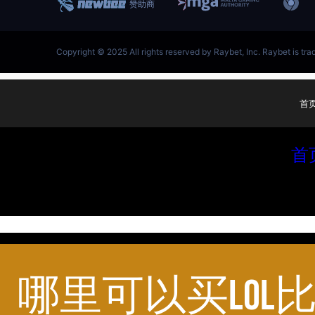
跳
首页
至
内
容
首
哪里可以买lol