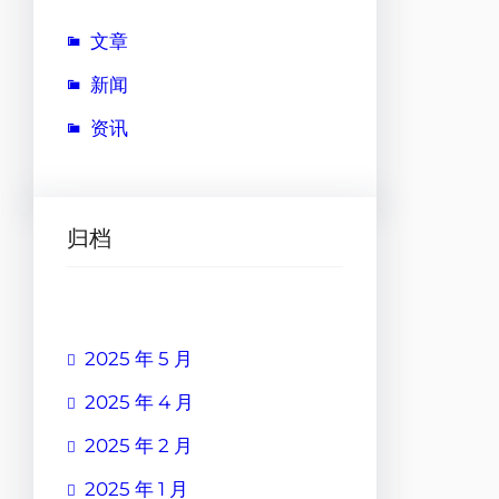
文章
新闻
资讯
归档
2025 年 5 月
2025 年 4 月
2025 年 2 月
2025 年 1 月