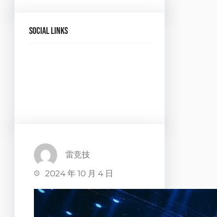
Social Links
Facebook
Twitter
LinkedIn
Instagram
雷竞技
2024 年 10 月 4 日