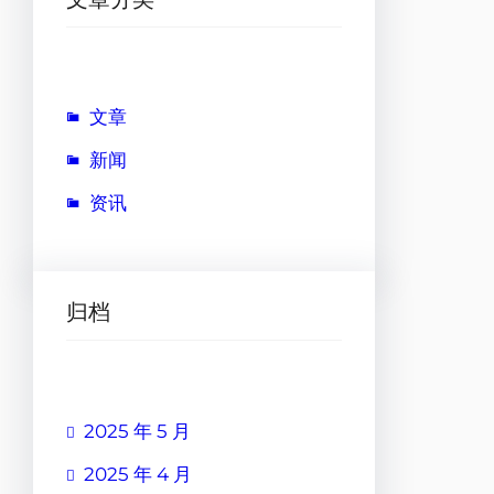
文章
新闻
资讯
归档
2025 年 5 月
2025 年 4 月