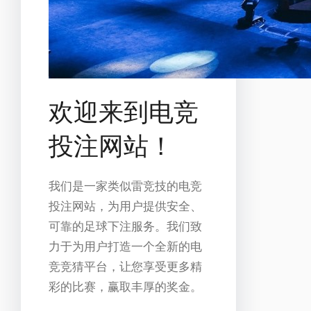
欢迎来到电竞
投注网站！
我们是一家类似雷竞技的电竞
投注网站，为用户提供安全、
可靠的足球下注服务。我们致
力于为用户打造一个全新的电
竞竞猜平台，让您享受更多精
彩的比赛，赢取丰厚的奖金。