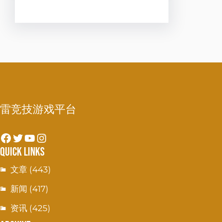
雷竞技游戏平台
Facebook
Twitter
YouTube
Instagram
Quick Links
文章
(443)
新闻
(417)
资讯
(425)