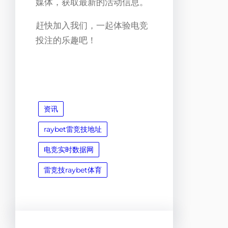
媒体，获取最新的活动信息。
赶快加入我们，一起体验电竞
投注的乐趣吧！
资讯
raybet雷竞技地址
电竞实时数据网
雷竞技raybet体育