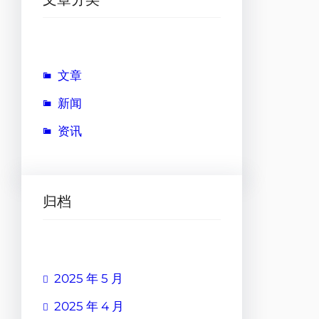
文章
新闻
资讯
归档
2025 年 5 月
2025 年 4 月