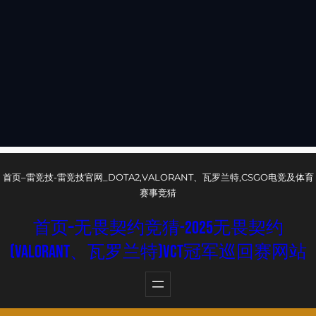
首页–雷竞技-雷竞技官网_DOTA2,VALORANT、瓦罗兰特,CSGO电竞及体育
赛事竞猜
首页–无畏契约竞猜-2025无畏契约
(VALORANT、瓦罗兰特)VCT冠军巡回赛网站