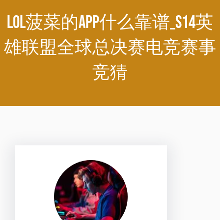
lol菠菜的app什么靠谱_S14英
雄联盟全球总决赛电竞赛事
竞猜