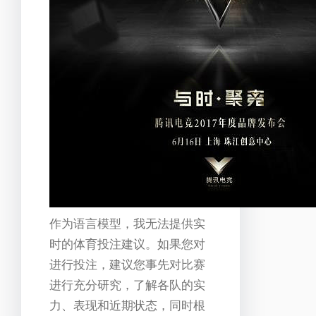
作为语言模型，我无法提供实
时的体育投注建议。如果您对
进行投注，建议您事先对比赛
进行充分研究，了解各队的实
力、表现和近期状态，同时根