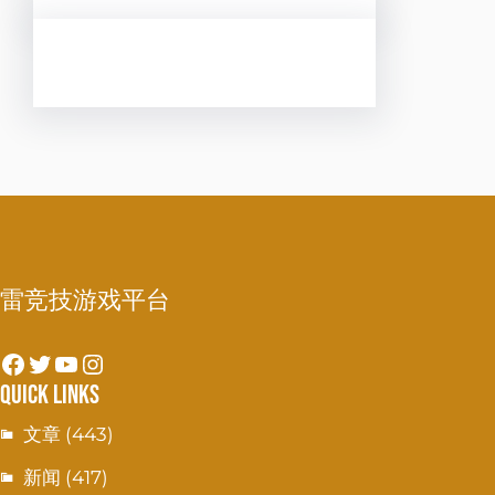
雷竞技游戏平台
Facebook
Twitter
YouTube
Instagram
Quick Links
文章
(443)
新闻
(417)