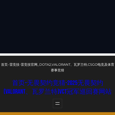
首页–雷竞技-雷竞技官网_DOTA2,VALORANT、瓦罗兰特,CSGO电竞及体育
赛事竞猜
首页–无畏契约竞猜-2025无畏契约
(VALORANT、瓦罗兰特)VCT冠军巡回赛网站