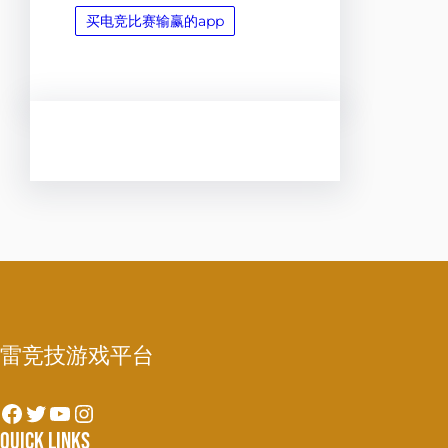
买电竞比赛输赢的app
雷竞技游戏平台
Facebook
Twitter
YouTube
Instagram
Quick Links