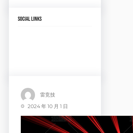
Social Links
Facebook
Twitter
LinkedIn
Instagram
雷竞技
2024 年 10 月 1 日