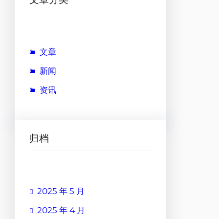
文章
新闻
资讯
归档
2025 年 5 月
2025 年 4 月