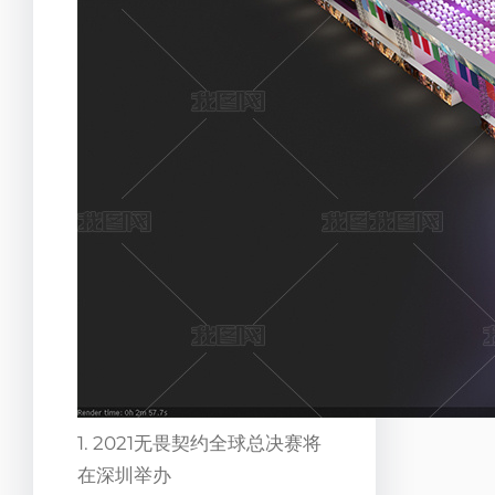
1. 2021无畏契约全球总决赛将
在深圳举办