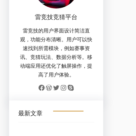
雷竞技竞猜平台
雷竞技的用户界面设计简洁直
观，功能分布清晰。用户可以快
速找到所需模块，例如赛事资
讯、竞猜玩法、数据分析等。移
动端应用还优化了触屏操作，提
高了用户体验。
Facebook
WordPress
Twitter
Instagram
Skype
最新文章