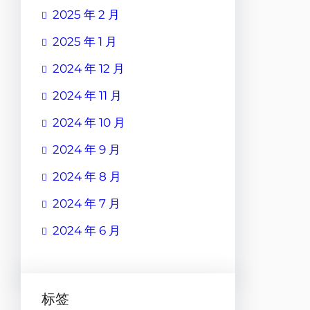
2025 年 2 月
2025 年 1 月
2024 年 12 月
2024 年 11 月
2024 年 10 月
2024 年 9 月
2024 年 8 月
2024 年 7 月
2024 年 6 月
标签