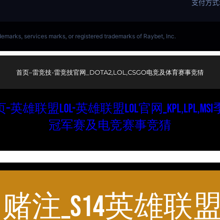
首页–雷竞技-雷竞技官网_DOTA2,LOL,CSGO电竞及体育赛事竞猜
–英雄联盟LOL-英雄联盟LOL官网_KPL,LPL,MS
冠军赛及电竞赛事竞猜
首页
雷竞技竞猜
雷竞技押注
雷竞技官网
雷竞技投注
围赌注_S14英雄