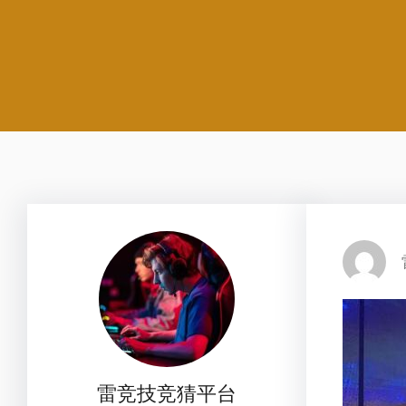
雷竞技竞猜平台