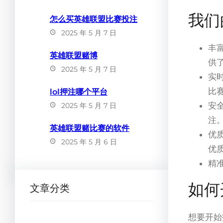
我们
怎么买英雄联盟比赛投注
2025 年 5 月 7 日
丰
英雄联盟赌博
供
2025 年 5 月 7 日
实
比
lol押注哪个平台
安
2025 年 5 月 7 日
注
英雄联盟赌比赛的软件
优
2025 年 5 月 6 日
优
精
如何
文章分类
想要开始